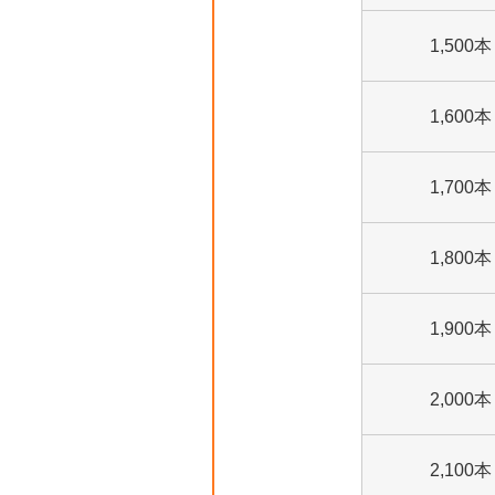
1,500本
1,600本
1,700本
1,800本
1,900本
2,000本
2,100本