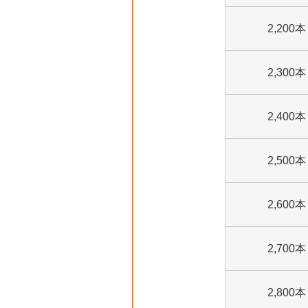
2,200本
2,300本
2,400本
2,500本
2,600本
2,700本
2,800本