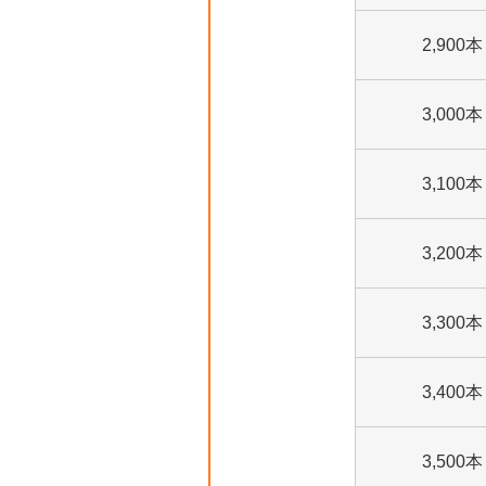
2,900本
3,000本
3,100本
3,200本
3,300本
3,400本
3,500本