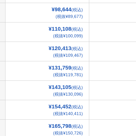
¥98,644
(税込)
(税抜¥89,677)
¥110,108
(税込)
(税抜¥100,099)
¥120,413
(税込)
(税抜¥109,467)
¥131,759
(税込)
(税抜¥119,781)
¥143,105
(税込)
(税抜¥130,096)
¥154,452
(税込)
(税抜¥140,411)
¥165,798
(税込)
(税抜¥150,726)