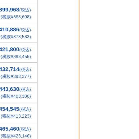
399,968
(税込)
(税抜¥363,608)
410,886
(税込)
(税抜¥373,533)
421,800
(税込)
(税抜¥383,455)
432,714
(税込)
(税抜¥393,377)
443,630
(税込)
(税抜¥403,300)
454,545
(税込)
(税抜¥413,223)
465,460
(税込)
(税抜¥423,146)