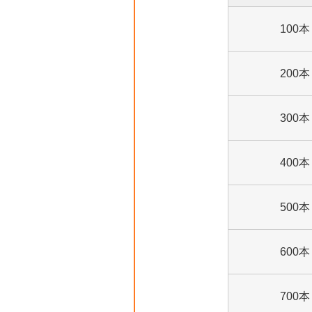
100本
200本
300本
400本
500本
600本
700本