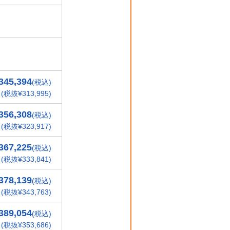
345,394
(税込)
(税抜¥313,995)
356,308
(税込)
(税抜¥323,917)
367,225
(税込)
(税抜¥333,841)
378,139
(税込)
(税抜¥343,763)
389,054
(税込)
(税抜¥353,686)