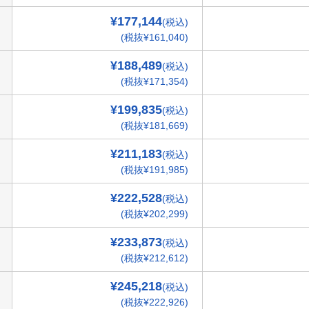
¥177,144
(税込)
(税抜¥161,040)
¥188,489
(税込)
(税抜¥171,354)
¥199,835
(税込)
(税抜¥181,669)
¥211,183
(税込)
(税抜¥191,985)
¥222,528
(税込)
(税抜¥202,299)
¥233,873
(税込)
(税抜¥212,612)
¥245,218
(税込)
(税抜¥222,926)