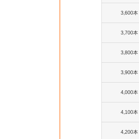
3,600本
3,700本
3,800本
3,900本
4,000本
4,100本
4,200本