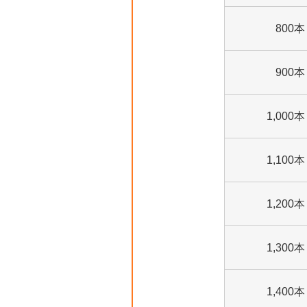
800本
900本
1,000本
1,100本
1,200本
1,300本
1,400本