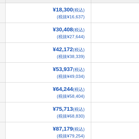
¥18,300
(税込)
(税抜¥16,637)
¥30,408
(税込)
(税抜¥27,644)
¥42,172
(税込)
(税抜¥38,339)
¥53,937
(税込)
(税抜¥49,034)
¥64,244
(税込)
(税抜¥58,404)
¥75,713
(税込)
(税抜¥68,830)
¥87,179
(税込)
(税抜¥79,254)