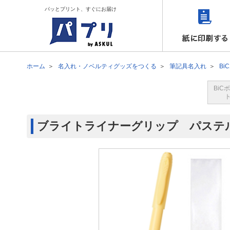
パッとプリント、すぐにお届け
ホーム
名入れ・ノベルティグッズをつくる
筆記具名入れ
Bi
BiC
ブライトライナーグリップ パステ