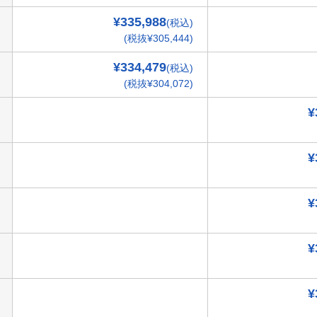
¥335,988
(税込)
(税抜¥305,444)
¥334,479
(税込)
(税抜¥304,072)
¥
¥
¥
¥
¥