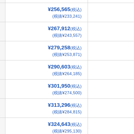
¥256,565
(税込)
(税抜¥233,241)
¥267,912
(税込)
(税抜¥243,557)
¥279,258
(税込)
(税抜¥253,871)
¥290,603
(税込)
(税抜¥264,185)
¥301,950
(税込)
(税抜¥274,500)
¥313,296
(税込)
(税抜¥284,815)
¥324,643
(税込)
(税抜¥295,130)