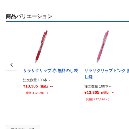
商品バリエーション
サラサクリップ 赤 無料のし袋
サラサクリップ ピンク 
Prev
し袋
注文数量 100本～
¥13,305
～
注文数量 100本～
（税込）
¥13,305
～
（税抜 ¥12,096～）
（税込）
（税抜 ¥12,096～）