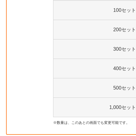
100セット
200セット
300セット
400セット
500セット
1,000セット
数量は、このあとの画面でも変更可能です。