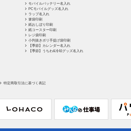
モバイルバッテリー名入れ
PCモバイルグッズ名入れ
ラップ名入れ
箸袋印刷
紙おしぼり印刷
紙コースター印刷
レジ袋印刷
小判抜きポリ手提げ袋印刷
【季節】カレンダー名入れ
【季節】うちわ&冷却グッズ名入れ
特定商取引法に基づく表記