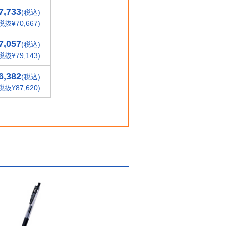
7,733
(税込)
税抜¥70,667)
7,057
(税込)
税抜¥79,143)
6,382
(税込)
税抜¥87,620)