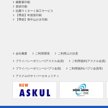
横断幕印刷
賞状印刷
抗菌ラミネート加工サービス
【季節】年賀状印刷
【季節】喪中はがき印刷
会社概要
ご利用環境
ご利用上の注意
プライバシーポリシー(アスクル会員)
ご利用規約(アスクル会員)
プライバシーポリシー(パプリ会員)
ご利用規約(パプリ会員等)
アスクルのサイバーセキュリティ