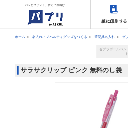
パッとプリント、すぐにお届け
ホーム
名入れ・ノベルティグッズをつくる
筆記具名入れ
ゼ
ゼブラボールペン
サラサクリップ ピンク 無料のし袋