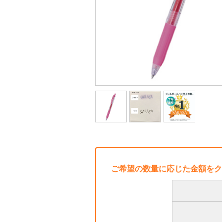
ご希望の数量に応じた金額をク