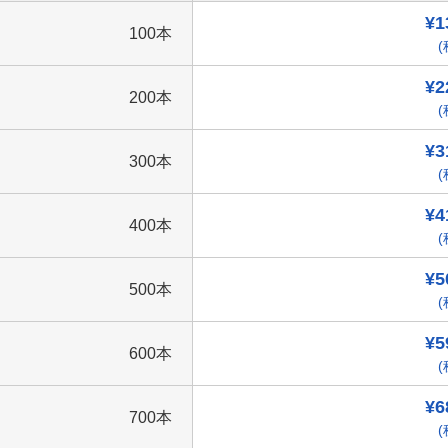
¥1
100本
(
¥2
200本
(
¥3
300本
(
¥4
400本
(
¥5
500本
(
¥5
600本
(
¥6
700本
(