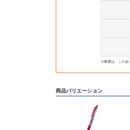
数量は、このあ
商品バリエーション