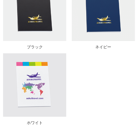
ブラック
ネイビー
ホワイト