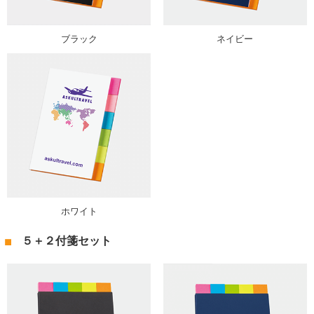
ブラック
ネイビー
ホワイト
５＋２付箋セット