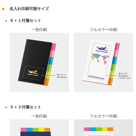
名入れ印刷可能サイズ
６＋１付箋セット
一色印刷
フルカラー印刷
５＋２付箋セット
一色印刷
フルカラー印刷