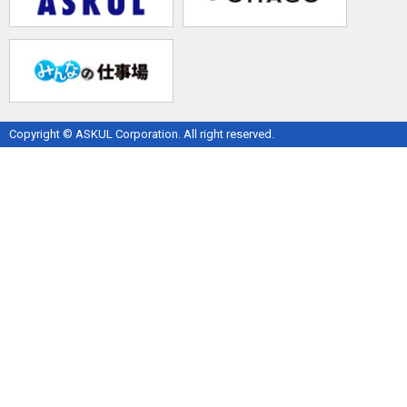
Copyright © ASKUL Corporation. All right reserved.