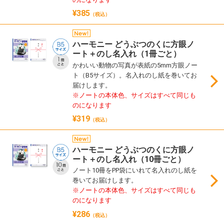
¥385
（税込）
ハーモニー どうぶつのくに方眼ノ
ート＋のし名入れ（1冊ごと）
かわいい動物の写真が表紙の5mm方眼ノー
ト（B5サイズ）。名入れのし紙を巻いてお
届けします。
※ノートの本体色、サイズはすべて同じも
のになります
¥319
（税込）
ハーモニー どうぶつのくに方眼ノ
ート＋のし名入れ（10冊ごと）
ノート10冊をPP袋にいれて名入れのし紙を
巻いてお届けします。
※ノートの本体色、サイズはすべて同じも
のになります
¥286
（税込）