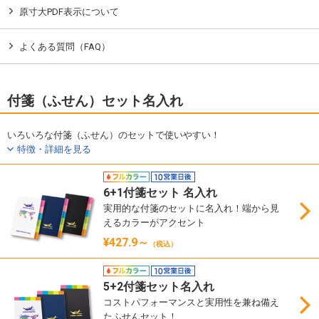
原寸大PDF表示について
よくある質問（FAQ）
付箋（ふせん）セット名入れ
いろいろな付箋（ふせん）のセットで使いやすい！
特徴・詳細を見る
6+1付箋セット 名入れ
実用的な付箋のセットに名入れ！端から見
えるカラーがアクセント
¥427.9～
（税込）
5+2付箋セット名入れ
コストパフォーマンスと実用性を兼ね備え
たふせんセット！