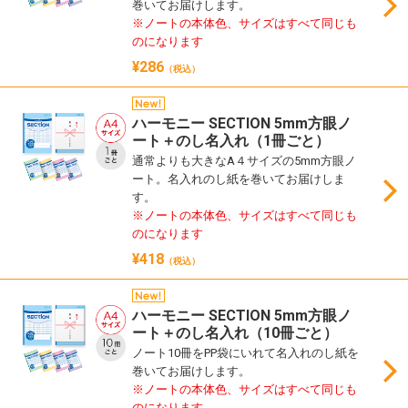
巻いてお届けします。
※ノートの本体色、サイズはすべて同じも
のになります
¥286
（税込）
ハーモニー SECTION 5mm方眼ノ
ート＋のし名入れ（1冊ごと）
通常よりも大きなA４サイズの5mm方眼ノ
ート。名入れのし紙を巻いてお届けしま
す。
※ノートの本体色、サイズはすべて同じも
のになります
¥418
（税込）
ハーモニー SECTION 5mm方眼ノ
ート＋のし名入れ（10冊ごと）
ノート10冊をPP袋にいれて名入れのし紙を
巻いてお届けします。
※ノートの本体色、サイズはすべて同じも
のになります