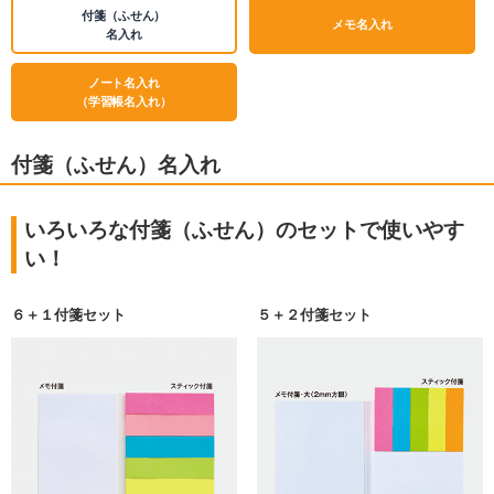
付箋（ふせん）
メモ名入れ
名入れ
ノート名入れ
（学習帳名入れ）
付箋（ふせん）名入れ
いろいろな付箋（ふせん）のセットで使いやす
い！
６＋１付箋セット
５＋２付箋セット