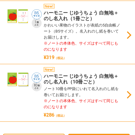
ハーモニー じゆうちょう 白無地＋
のし名入れ（1冊ごと）
かわいい果物のイラストが表紙の5自由帳ノ
ート（B5サイズ）。名入れのし紙を巻いて
お届けします。
※ノートの本体色、サイズはすべて同じも
のになります
¥319
（税込）
ハーモニー じゆうちょう 白無地＋
のし名入れ（10冊ごと）
ノート10冊をPP袋にいれて名入れのし紙を
巻いてお届けします。
※ノートの本体色、サイズはすべて同じも
のになります
¥286
（税込）