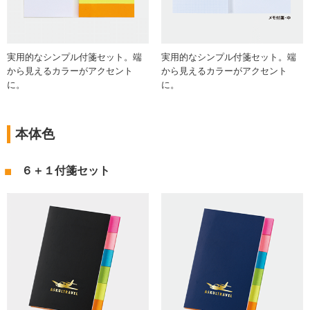
実用的なシンプル付箋セット。端
実用的なシンプル付箋セット。端
から見えるカラーがアクセント
から見えるカラーがアクセント
に。
に。
本体色
６＋１付箋セット