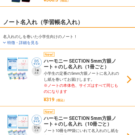
（税込）
ノート名入れ（学習帳名入れ）
名入れのしを巻いた小学生向けのノート！
特徴・詳細を見る
ハーモニー SECTION 5mm方眼ノ
ート＋のし名入れ（1冊ごと）
小学生の定番の5mm方眼ノートに名入れの
し紙を巻いてお届けします。
※ノートの本体色、サイズはすべて同じも
のになります
¥319
（税込）
ハーモニー SECTION 5mm方眼ノ
ート＋のし名入れ（10冊ごと）
ノート10冊をPP袋にいれて名入れのし紙を