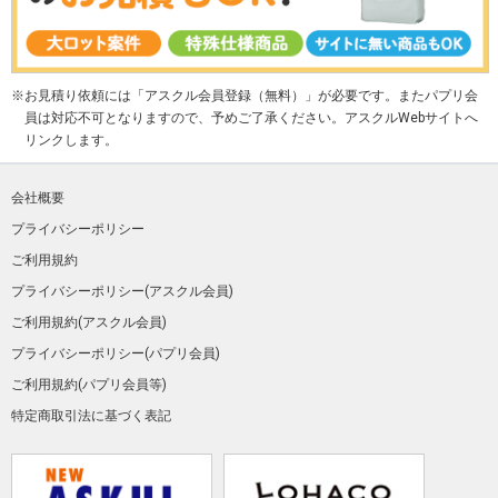
お見積り依頼には「アスクル会員登録（無料）」が必要です。またパプリ会
員は対応不可となりますので、予めご了承ください。アスクルWebサイトへ
リンクします。
会社概要
プライバシーポリシー
ご利用規約
プライバシーポリシー(アスクル会員)
ご利用規約(アスクル会員)
プライバシーポリシー(パプリ会員)
ご利用規約(パプリ会員等)
特定商取引法に基づく表記