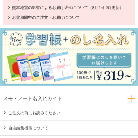
熊本地震の影響によるお届け遅延について（8月4日 9時更新）
お盆期間中のご注文・お届けについて
メモ・ノート名入れガイド
ご注文の前にお読みください
自由編集機能について