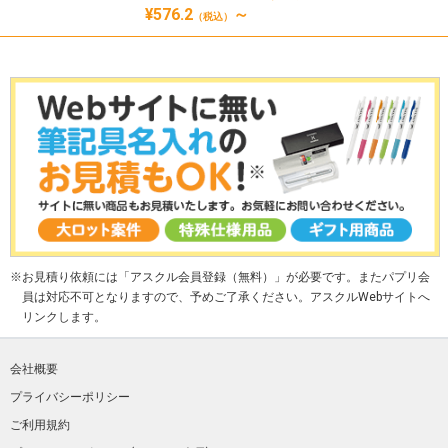
¥576.2
～
（税込）
お見積り依頼には「アスクル会員登録（無料）」が必要です。またパプリ会
員は対応不可となりますので、予めご了承ください。アスクルWebサイトへ
リンクします。
会社概要
プライバシーポリシー
ご利用規約