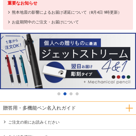
重要なお知らせ
熊本地震の影響によるお届け遅延について（8月4日 9時更新）
お盆期間中のご注文・お届けについて
贈答用・多機能ペン名入れガイド
ご注文の前にお読みください