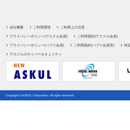
会社概要
ご利用環境
ご利用上の注意
プライバシーポリシー(アスクル会員)
ご利用規約(アスクル会員)
プライバシーポリシー(パプリ会員)
ご利用規約(パプリ会員等)
特
アスクルのサイバーセキュリティ
Copyright © ASKUL Corporation. All rights reserved.