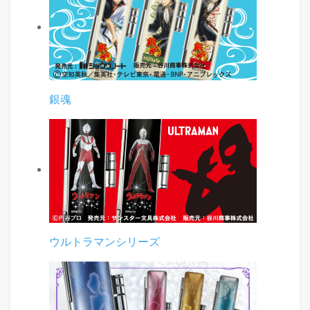
銀魂
ウルトラマンシリーズ