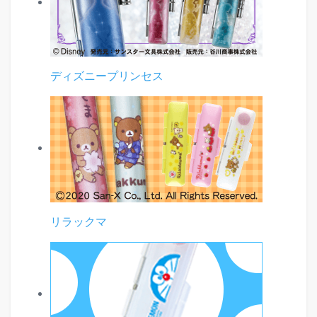
ディズニープリンセス
リラックマ