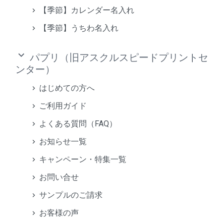
【季節】カレンダー名入れ
【季節】うちわ名入れ
keyboard_arrow_down
パプリ（旧アスクルスピードプリントセ
ンター）
はじめての方へ
ご利用ガイド
よくある質問（FAQ）
お知らせ一覧
キャンペーン・特集一覧
お問い合せ
サンプルのご請求
お客様の声