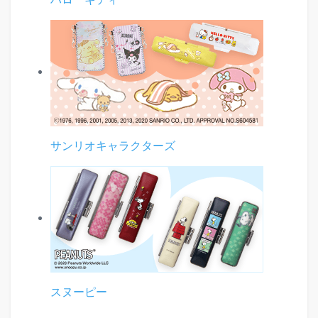
サンリオキャラクターズ
スヌーピー