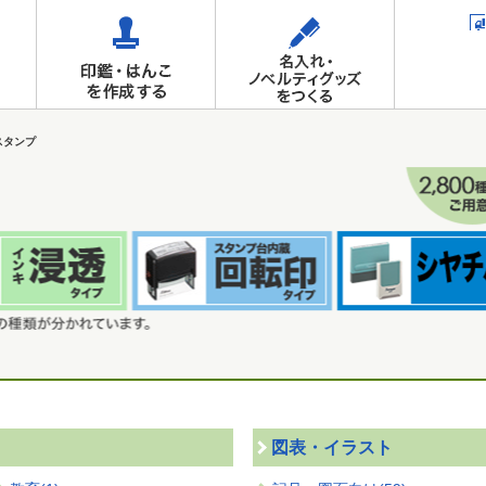
スタンプ
図表・イラスト