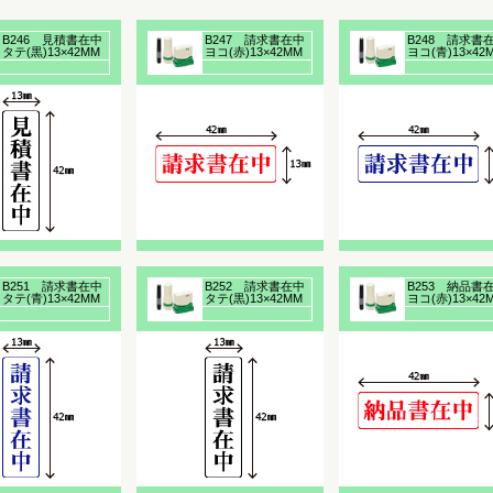
B246 見積書在中
B247 請求書在中
B248 請求書
タテ(黒)13×42MM
ヨコ(赤)13×42MM
ヨコ(青)13×42
浸透印
浸透印
浸透印
B251 請求書在中
B252 請求書在中
B253 納品書
タテ(青)13×42MM
タテ(黒)13×42MM
ヨコ(赤)13×42
浸透印
浸透印
浸透印