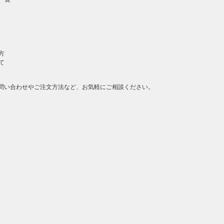
方
て
問い合わせやご注文方法など、お気軽にご相談ください。