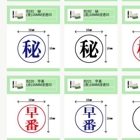
B191 秘
B192 秘
(青)16MM浸透印
(黒)16MM浸透印
B220 早番
B221 早番
(赤)16MM浸透印
(青)16MM浸透印