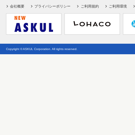
会社概要
プライバシーポリシー
ご利用規約
ご利用環境
Copyright © ASKUL Corporation. All rights reserved.