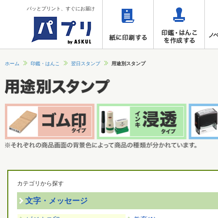
パッとプリント、すぐにお届け
ホーム
印鑑・はんこ
翌日スタンプ
用途別スタンプ
カテゴリから探す
文字・メッセージ