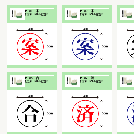
B181 案
B182 案
(赤)16MM浸透印
(青)16MM浸透印
B186 合
B187 済
(黒)16MM浸透印
(赤)16MM浸透印