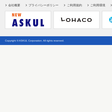
会社概要
プライバシーポリシー
ご利用規約
ご利用環境
Copyright © ASKUL Corporation. All rights reserved.