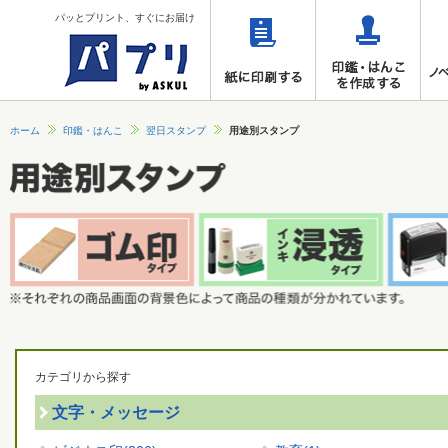
パッとプリント、すぐにお届け
ホーム
印鑑・はんこ
翌日スタンプ
用途別スタンプ
カテゴリから探す
文字・メッセージ