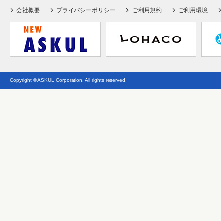
会社概要
プライバシーポリシー
ご利用規約
ご利用環境
Copyright © ASKUL Corporation. All rights reserved.