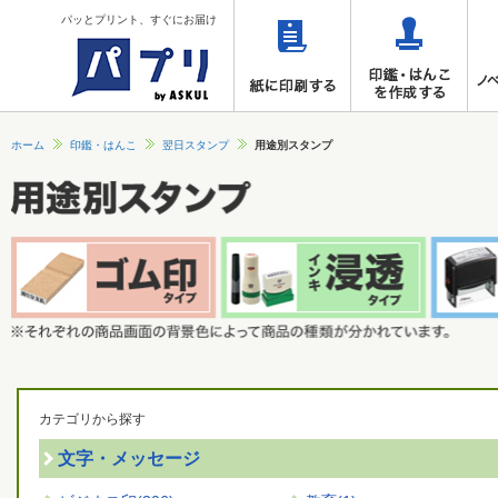
パッとプリント、すぐにお届け
ホーム
印鑑・はんこ
翌日スタンプ
用途別スタンプ
カテゴリから探す
文字・メッセージ