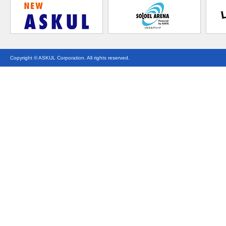
Copyright © ASKUL Corporation. All rights reserved.