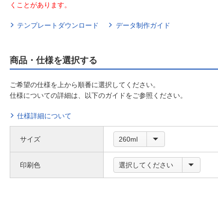
くことがあります。
テンプレートダウンロード
データ制作ガイド
商品・仕様を選択する
ご希望の仕様を上から順番に選択してください。
仕様についての詳細は、以下のガイドをご参照ください。
仕様詳細について
サイズ
260ml
印刷色
選択してください