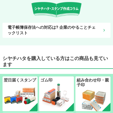
電子帳簿保存法への対応は? 企業のやることチェ
ックリスト
シヤチハタを購入している方はこの商品も見てい
ます
翌日届くスタンプ
ゴム印
組み合わせ印・親
子印