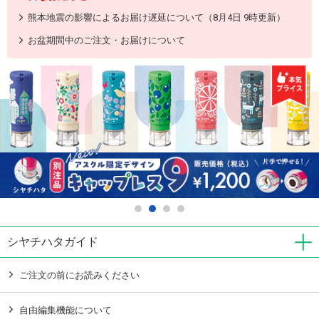
熊本地震の影響によるお届け遅延について（8月4日 9時更新）
お盆期間中のご注文・お届けについて
シヤチハタガイド
ご注文の前にお読みください
自由編集機能について