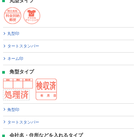
丸型タイプ
丸型印
タートスタンパー
ネーム印
角型タイプ
角型印
タートスタンパー
会社名・住所などを入れるタイプ