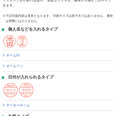
てスタンプ台不要の浸透印。 豊富なインキ色・書体から選んでお作りで
きます。
下記印面内容は見本となります。 印面サイズは実寸大ではありません。 青枠
は実際には入りません。
個人名などを入れるタイプ
ネーム印
ネームペン
日付が入れられるタイプ
データーネーム