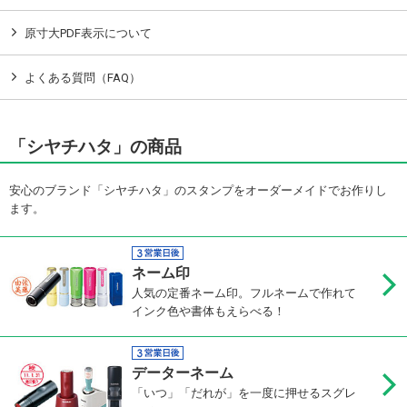
原寸大PDF表示について
よくある質問（FAQ）
「シヤチハタ」の商品
安心のブランド「シヤチハタ」のスタンプをオーダーメイドでお作りし
ます。
ネーム印
人気の定番ネーム印。フルネームで作れて
インク色や書体もえらべる！
データーネーム
「いつ」「だれが」を一度に押せるスグレ