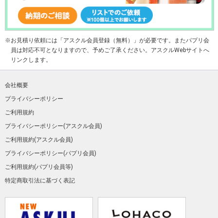
お見積り依頼には「アスクル会員登録（無料）」が必要です。またパプリ会
員は対応不可となりますので、予めご了承ください。アスクルWebサイトへ
リンクします。
会社概要
プライバシーポリシー
ご利用規約
プライバシーポリシー(アスクル会員)
ご利用規約(アスクル会員)
プライバシーポリシー(パプリ会員)
ご利用規約(パプリ会員等)
特定商取引法に基づく表記