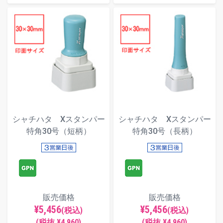
シャチハタ Xスタンパー
シャチハタ Xスタンパー
特角30号（短柄）
特角30号（長柄）
販売価格
販売価格
¥5,456
¥5,456
(税込)
(税込)
(税抜 ¥4,960)
(税抜 ¥4,960)