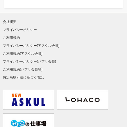
会社概要
プライバシーポリシー
ご利用規約
プライバシーポリシー(アスクル会員)
ご利用規約(アスクル会員)
プライバシーポリシー(パプリ会員)
ご利用規約(パプリ会員等)
特定商取引法に基づく表記