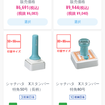
販売価格
販売価格
¥6,691
¥9,944
(税込)
(税込)
(税抜 ¥6,083)
(税抜 ¥9,040)
選択
選択
シャチハタ Xスタンパー
シャチハタ Xスタンパー
特角50号（長柄）
特角80号