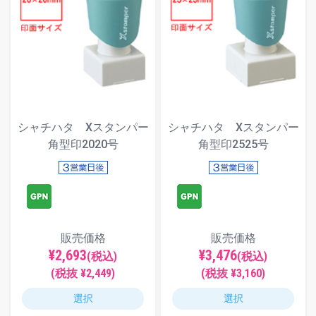
シャチハタ Xスタンパー
シャチハタ Xスタンパー
角型印2020号
角型印2525号
販売価格
販売価格
¥2,693
¥3,476
(税込)
(税込)
(税抜 ¥2,449)
(税抜 ¥3,160)
選択
選択