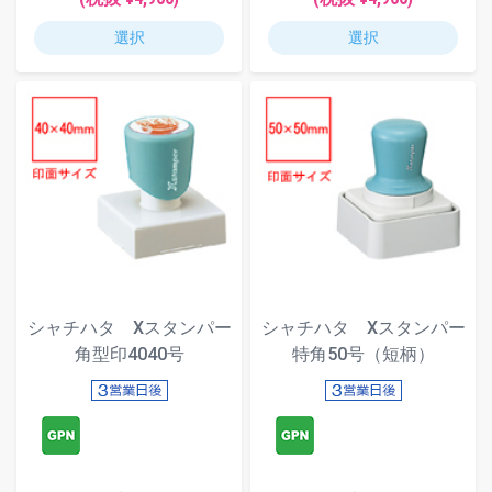
選択
選択
シャチハタ Xスタンパー
シャチハタ Xスタンパー
角型印4040号
特角50号（短柄）