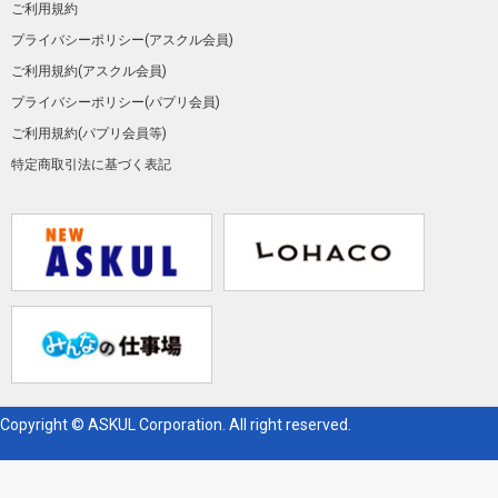
ご利用規約
プライバシーポリシー(アスクル会員)
ご利用規約(アスクル会員)
プライバシーポリシー(パプリ会員)
ご利用規約(パプリ会員等)
特定商取引法に基づく表記
Copyright © ASKUL Corporation. All right reserved.