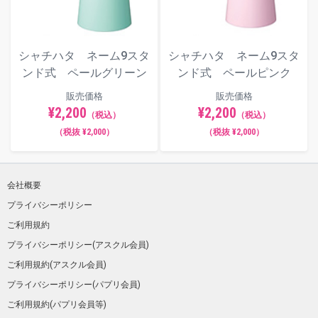
シャチハタ ネーム9スタ
シャチハタ ネーム9スタ
ンド式 ペールグリーン
ンド式 ペールピンク
販売価格
販売価格
¥2,200
¥2,200
（税込）
（税込）
（税抜 ¥2,000）
（税抜 ¥2,000）
会社概要
プライバシーポリシー
ご利用規約
プライバシーポリシー(アスクル会員)
ご利用規約(アスクル会員)
プライバシーポリシー(パプリ会員)
ご利用規約(パプリ会員等)