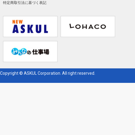
特定商取引法に基づく表記
Copyright © ASKUL Corporation. All right reserved.