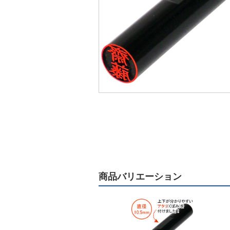
商品バリエーション