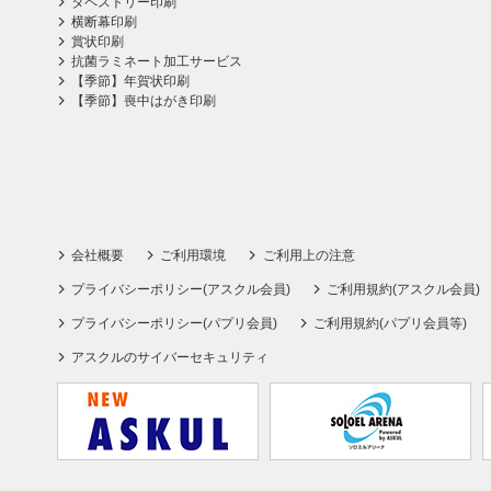
タペストリー印刷
横断幕印刷
賞状印刷
抗菌ラミネート加工サービス
【季節】年賀状印刷
【季節】喪中はがき印刷
会社概要
ご利用環境
ご利用上の注意
プライバシーポリシー(アスクル会員)
ご利用規約(アスクル会員)
プライバシーポリシー(パプリ会員)
ご利用規約(パプリ会員等)
アスクルのサイバーセキュリティ