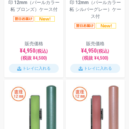
印 12mm（パールカラー
印 12mm（パールカラー
柘 ブロンズ）ケース付
柘 シルバーグレー）ケー
ス付
販売価格
販売価格
¥4,950
¥4,950
(税込)
(税込)
(税抜 ¥4,500)
(税抜 ¥4,500)
トレイに入れる
トレイに入れる