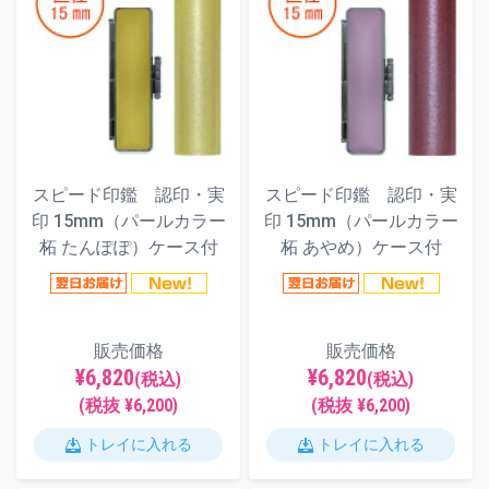
スピード印鑑 認印・実
スピード印鑑 認印・実
印 15mm（パールカラー
印 15mm（パールカラー
柘 たんぽぽ）ケース付
柘 あやめ）ケース付
販売価格
販売価格
¥6,820
¥6,820
(税込)
(税込)
(税抜 ¥6,200)
(税抜 ¥6,200)
トレイに入れる
トレイに入れる