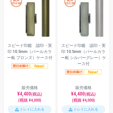
スピード印鑑 認印・実
スピード印鑑 認印・実
印 10.5mm（パールカラ
印 10.5mm（パールカラ
ー柘 ブロンズ）ケース付
ー柘 シルバーグレー）ケ
ース付
販売価格
販売価格
¥4,400
¥4,400
(税込)
(税込)
(税抜 ¥4,000)
(税抜 ¥4,000)
トレイに入れる
トレイに入れる