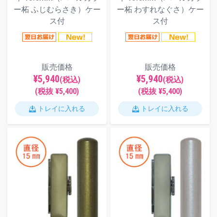
ー柘 ふじむらさき）ケー
ー柘 わすれなぐさ）ケー
ス付
ス付
販売価格
販売価格
¥5,940
¥5,940
(税込)
(税込)
(税抜 ¥5,400)
(税抜 ¥5,400)
トレイに入れる
トレイに入れる