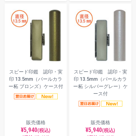
スピード印鑑 認印・実
スピード印鑑 認印・実
印 13.5mm（パールカラ
印 13.5mm（パールカラ
ー柘 ブロンズ）ケース付
ー柘 シルバーグレー）ケ
ース付
販売価格
販売価格
¥5,940
¥5,940
(税込)
(税込)