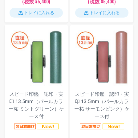
(税抜 ¥5,400)
(税抜 ¥5,400)
トレイに入れる
トレイに入れる
スピード印鑑 認印・実
スピード印鑑 認印・実
印 13.5mm（パールカラ
印 13.5mm（パールカラ
ー柘 ミントグリーン）ケ
ー柘 サーモンピンク）ケ
ース付
ース付