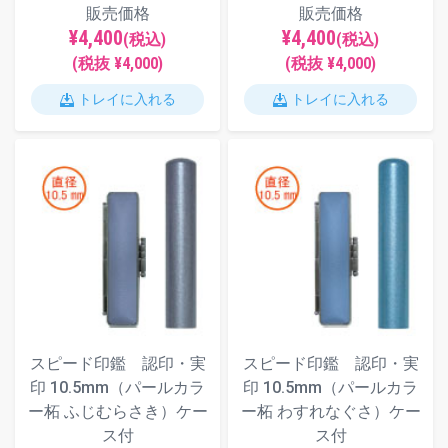
販売価格
販売価格
¥4,400
¥4,400
(税込)
(税込)
(税抜 ¥4,000)
(税抜 ¥4,000)
トレイに入れる
トレイに入れる
スピード印鑑 認印・実
スピード印鑑 認印・実
印 10.5mm（パールカラ
印 10.5mm（パールカラ
ー柘 ふじむらさき）ケー
ー柘 わすれなぐさ）ケー
ス付
ス付