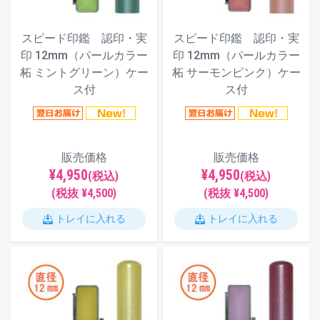
スピード印鑑 認印・実
スピード印鑑 認印・実
印 12mm（パールカラー
印 12mm（パールカラー
柘 ミントグリーン）ケー
柘 サーモンピンク）ケー
ス付
ス付
販売価格
販売価格
¥4,950
¥4,950
(税込)
(税込)
(税抜 ¥4,500)
(税抜 ¥4,500)
トレイに入れる
トレイに入れる