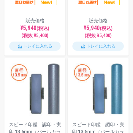
販売価格
販売価格
¥5,940
¥5,940
(税込)
(税込)
(税抜 ¥5,400)
(税抜 ¥5,400)
トレイに入れる
トレイに入れる
スピード印鑑 認印・実
スピード印鑑 認印・実
印 13.5mm（パールカラ
印 13.5mm（パールカラ