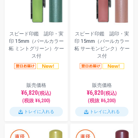
スピード印鑑 認印・実
スピード印鑑 認印・実
印 15mm（パールカラー
印 15mm（パールカラー
柘 ミントグリーン）ケー
柘 サーモンピンク）ケー
ス付
ス付
販売価格
販売価格
¥6,820
¥6,820
(税込)
(税込)
(税抜 ¥6,200)
(税抜 ¥6,200)
トレイに入れる
トレイに入れる