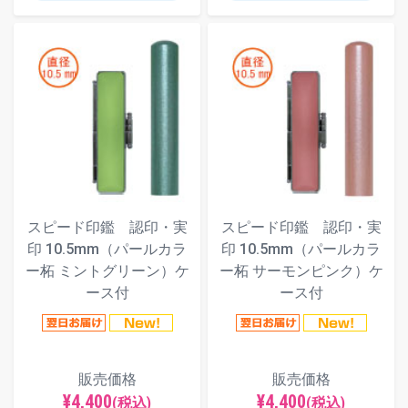
スピード印鑑 認印・実
スピード印鑑 認印・実
印 10.5mm（パールカラ
印 10.5mm（パールカラ
ー柘 ミントグリーン）ケ
ー柘 サーモンピンク）ケ
ース付
ース付
販売価格
販売価格
¥4,400
¥4,400
(税込)
(税込)