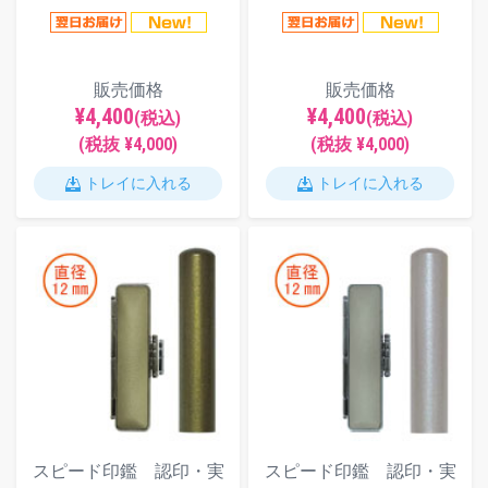
販売価格
販売価格
¥4,400
¥4,400
(税込)
(税込)
(税抜 ¥4,000)
(税抜 ¥4,000)
トレイに入れる
トレイに入れる
スピード印鑑 認印・実
スピード印鑑 認印・実