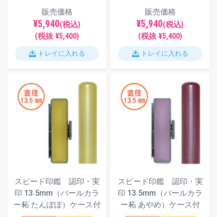
販売価格
販売価格
¥5,940
¥5,940
(税込)
(税込)
(税抜 ¥5,400)
(税抜 ¥5,400)
トレイに入れる
トレイに入れる
スピード印鑑 認印・実
スピード印鑑 認印・実
印 13.5mm（パールカラ
印 13.5mm（パールカラ
ー柘 たんぽぽ）ケース付
ー柘 あやめ）ケース付