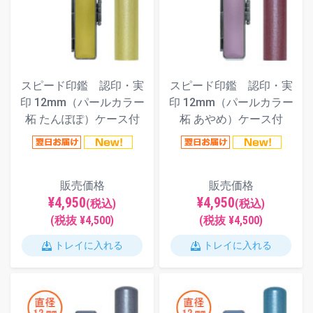
スピード印鑑 認印・実
スピード印鑑 認印・実
印 12mm（パールカラー
印 12mm（パールカラー
柘 たんぽぽ）ケース付
柘 あやめ）ケース付
販売価格
販売価格
¥4,950
¥4,950
(税込)
(税込)
(税抜 ¥4,500)
(税抜 ¥4,500)
トレイに入れる
トレイに入れる