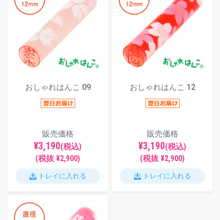
おしゃれはんこ 09
おしゃれはんこ 12
販売価格
販売価格
¥3,190
¥3,190
(税込)
(税込)
(税抜 ¥2,900)
(税抜 ¥2,900)
トレイに入れる
トレイに入れる