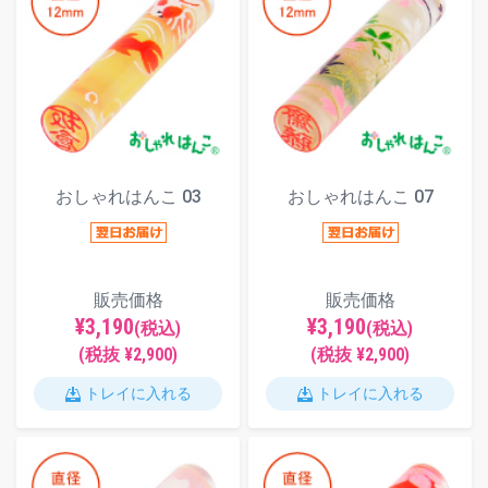
おしゃれはんこ 03
おしゃれはんこ 07
販売価格
販売価格
¥3,190
¥3,190
(税込)
(税込)
(税抜 ¥2,900)
(税抜 ¥2,900)
トレイに入れる
トレイに入れる