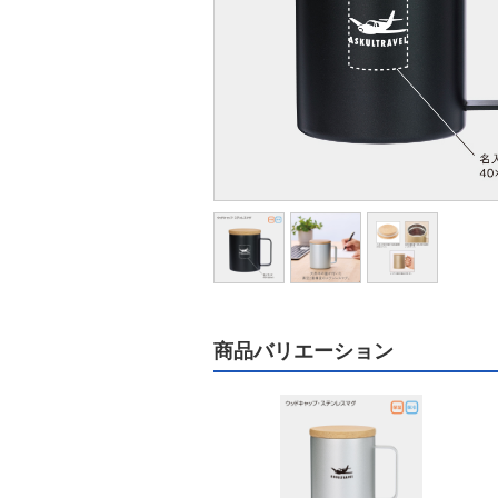
商品バリエーション