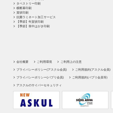
タペストリー印刷
横断幕印刷
賞状印刷
抗菌ラミネート加工サービス
【季節】年賀状印刷
【季節】喪中はがき印刷
会社概要
ご利用環境
ご利用上の注意
プライバシーポリシー(アスクル会員)
ご利用規約(アスクル会員)
プライバシーポリシー(パプリ会員)
ご利用規約(パプリ会員等)
アスクルのサイバーセキュリティ