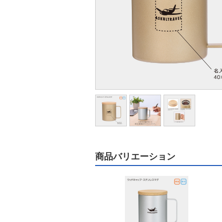
商品バリエーション