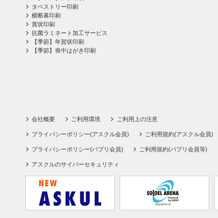
タペストリー印刷
横断幕印刷
賞状印刷
抗菌ラミネート加工サービス
【季節】年賀状印刷
【季節】喪中はがき印刷
会社概要
ご利用環境
ご利用上の注意
プライバシーポリシー(アスクル会員)
ご利用規約(アスクル会員)
プライバシーポリシー(パプリ会員)
ご利用規約(パプリ会員等)
アスクルのサイバーセキュリティ