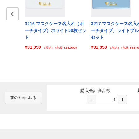
Prev
3216 マスクケース名入れ（ポ
3217 マスクケース名入
ーチタイプ）ホワイト50枚セッ
ーチタイプ）ライトブル
ト
セット
¥31,350
¥31,350
（税込)
（税抜 ¥28,500)
（税込)
（税抜 ¥28,50
購入合計商品数
前の画面へ戻る