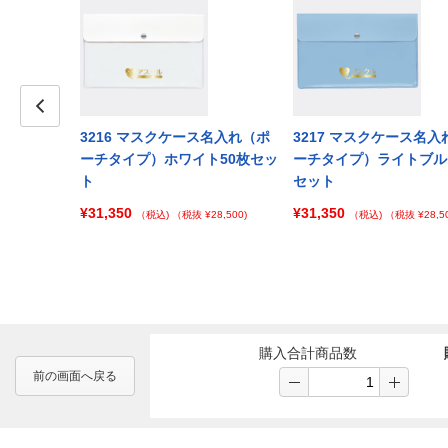
Prev
3216 マスクケース名入れ（ポ
3217 マスクケース名入
ーチタイプ）ホワイト50枚セッ
ーチタイプ）ライトブル
ト
セット
¥31,350
¥31,350
（税込)
（税抜 ¥28,500)
（税込)
（税抜 ¥28,50
購入合計商品数
前の画面へ戻る