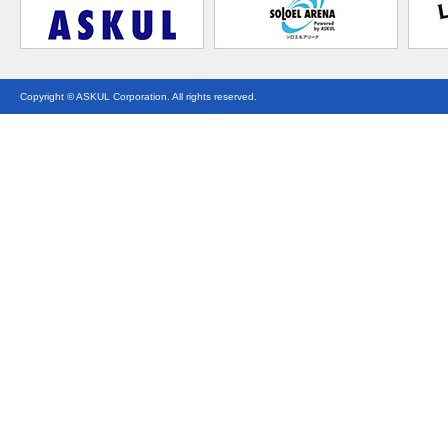
Copyright © ASKUL Corporation. All rights reserved.