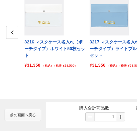
Prev
3216 マスクケース名入れ（ポ
3217 マスクケース名入
ーチタイプ）ホワイト50枚セッ
ーチタイプ）ライトブル
ト
セット
¥31,350
¥31,350
（税込)
（税抜 ¥28,500)
（税込)
（税抜 ¥28,50
購入合計商品数
前の画面へ戻る