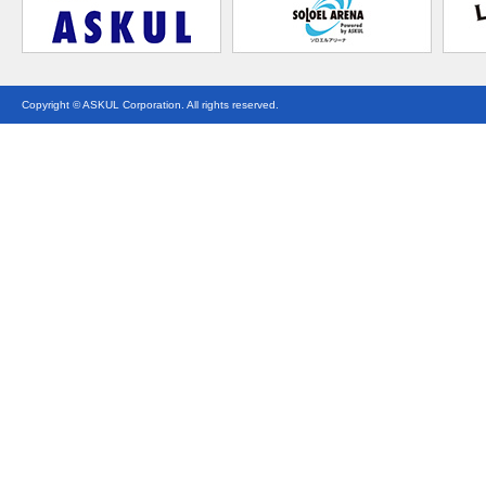
Copyright © ASKUL Corporation. All rights reserved.