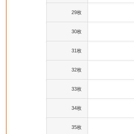
29枚
30枚
31枚
32枚
33枚
34枚
35枚