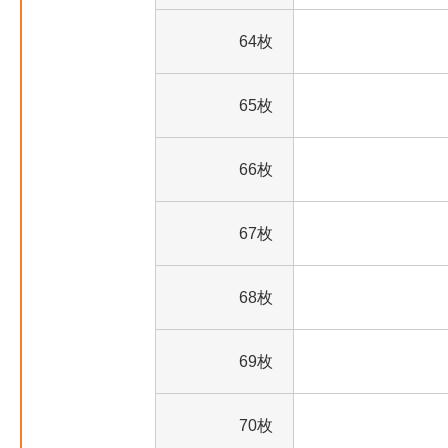
64枚
65枚
66枚
67枚
68枚
69枚
70枚