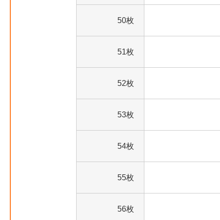
50枚
51枚
52枚
53枚
54枚
55枚
56枚