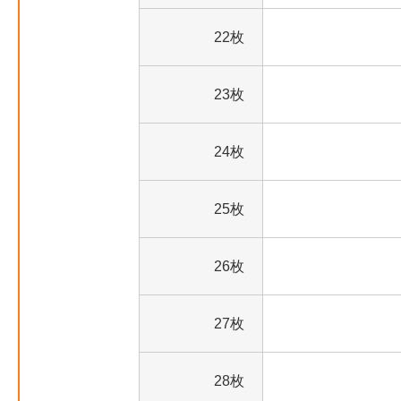
22枚
23枚
24枚
25枚
26枚
27枚
28枚