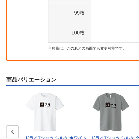
99枚
100枚
数量は、このあとの画面でも変更可能です。
商品バリエーション
ドライTシャツ シルク ホワイト
ドライTシャツ シルク 