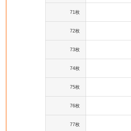
71枚
72枚
73枚
74枚
75枚
76枚
77枚