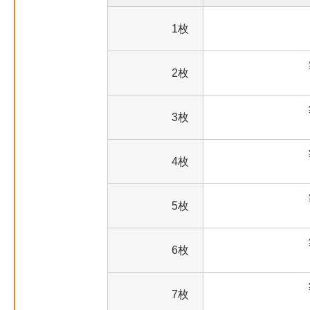
1枚
2枚
3枚
4枚
5枚
6枚
7枚