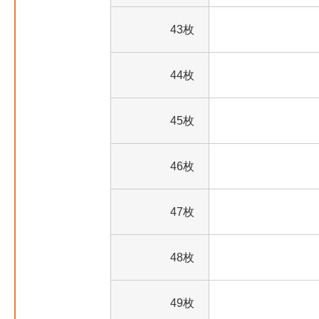
43枚
44枚
45枚
46枚
47枚
48枚
49枚