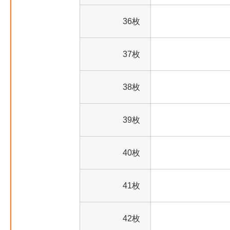
36枚
37枚
38枚
39枚
40枚
41枚
42枚