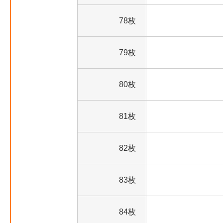
78枚
79枚
80枚
81枚
82枚
83枚
84枚