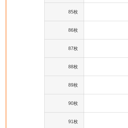
85枚
86枚
87枚
88枚
89枚
90枚
91枚