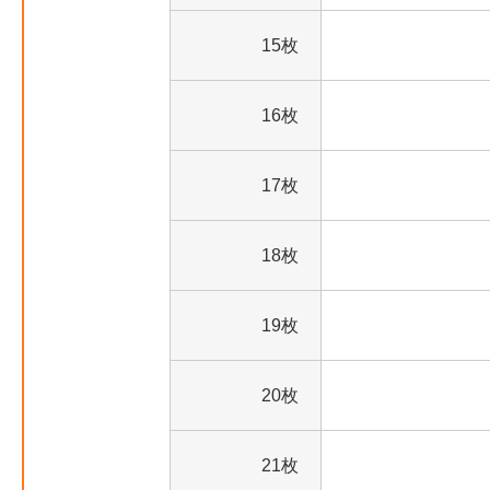
15枚
16枚
17枚
18枚
19枚
20枚
21枚