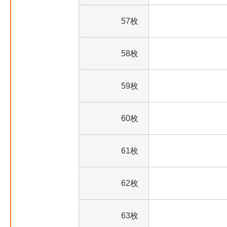
57枚
58枚
59枚
60枚
61枚
62枚
63枚