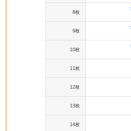
8枚
9枚
10枚
11枚
12枚
13枚
14枚