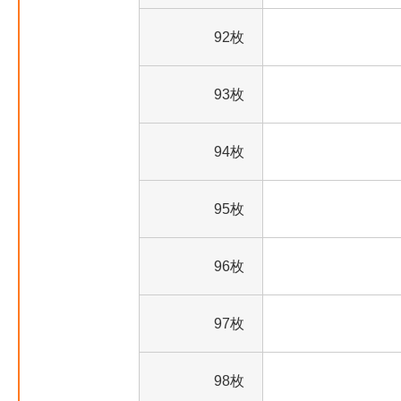
92枚
93枚
94枚
95枚
96枚
97枚
98枚