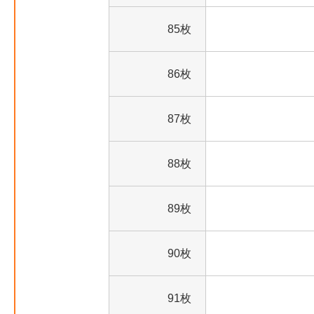
85枚
86枚
87枚
88枚
89枚
90枚
91枚