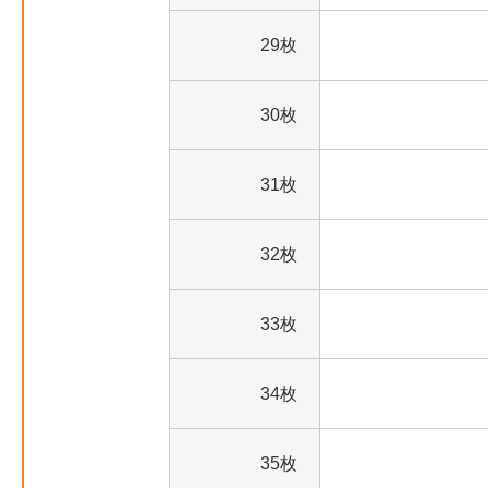
29枚
30枚
31枚
32枚
33枚
34枚
35枚