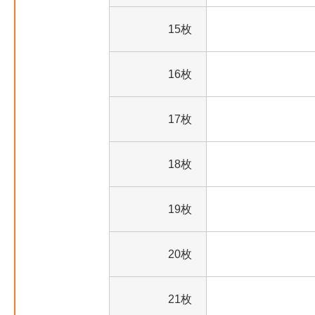
15枚
16枚
17枚
18枚
19枚
20枚
21枚