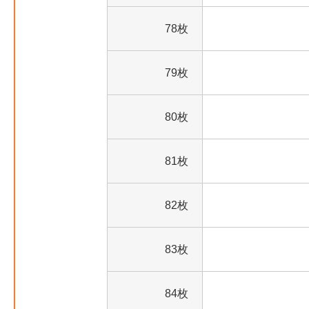
78枚
79枚
80枚
81枚
82枚
83枚
84枚