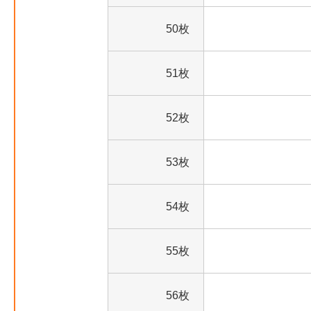
50枚
51枚
52枚
53枚
54枚
55枚
56枚