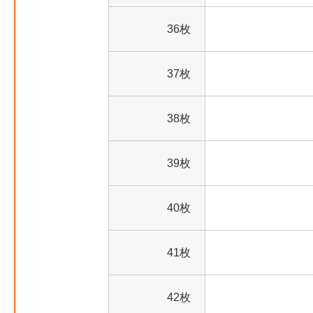
36枚
37枚
38枚
39枚
40枚
41枚
42枚