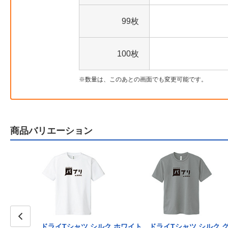
99枚
100枚
数量は、このあとの画面でも変更可能です。
商品バリエーション
ドライTシャツ シルク ホワイト
ドライTシャツ シルク 