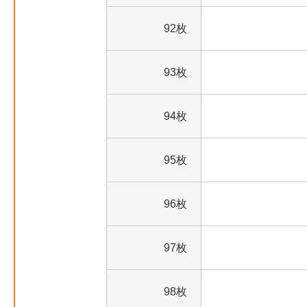
92枚
93枚
94枚
95枚
96枚
97枚
98枚