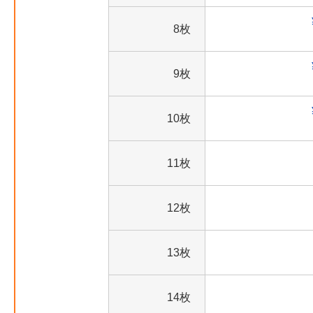
8枚
9枚
10枚
11枚
12枚
13枚
14枚