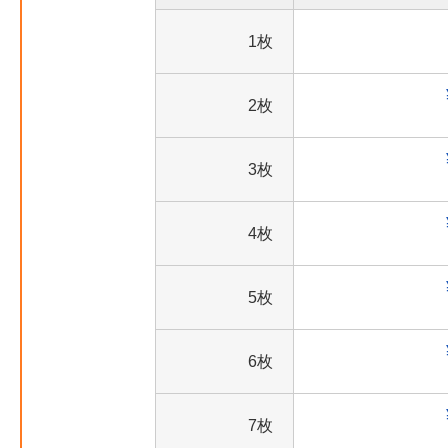
1枚
2枚
3枚
4枚
5枚
6枚
7枚