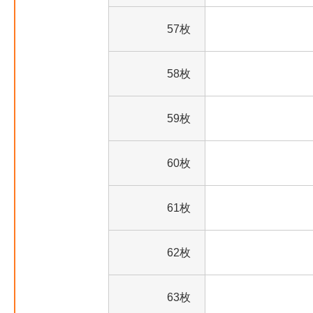
57枚
58枚
59枚
60枚
61枚
62枚
63枚