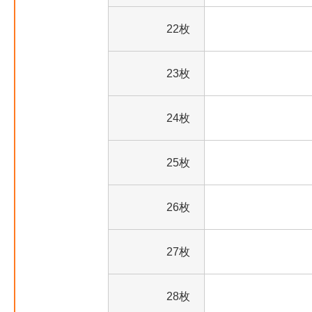
22枚
23枚
24枚
25枚
26枚
27枚
28枚