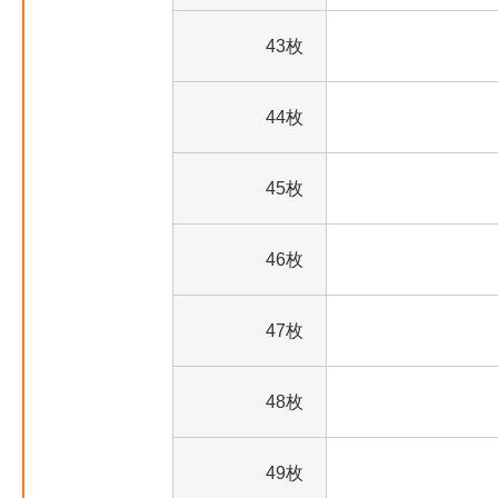
43枚
44枚
45枚
46枚
47枚
48枚
49枚