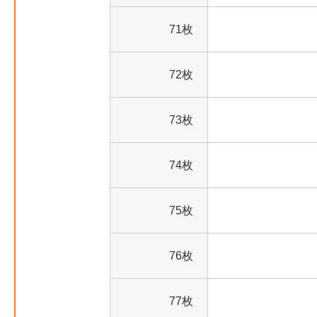
71枚
72枚
73枚
74枚
75枚
76枚
77枚