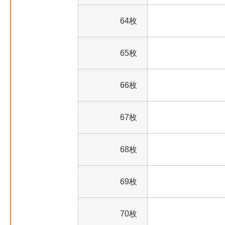
64枚
65枚
66枚
67枚
68枚
69枚
70枚