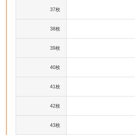
37枚
38枚
39枚
40枚
41枚
42枚
43枚