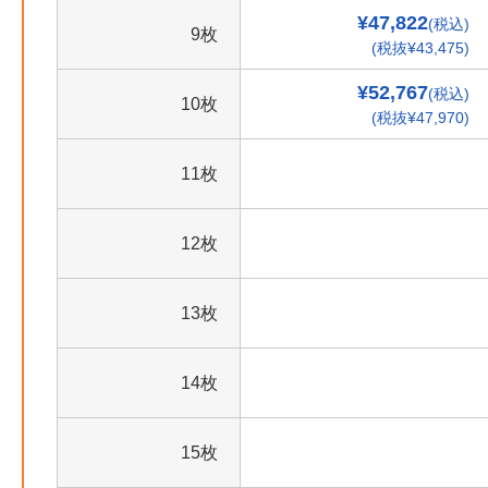
¥47,822
(税込)
9枚
(税抜¥43,475)
¥52,767
(税込)
10枚
(税抜¥47,970)
11枚
12枚
13枚
14枚
15枚