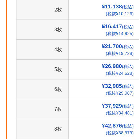
¥11,138
(税込)
2枚
(税抜¥10,126)
¥16,417
(税込)
3枚
(税抜¥14,925)
¥21,700
(税込)
4枚
(税抜¥19,728)
¥26,980
(税込)
5枚
(税抜¥24,528)
¥32,985
(税込)
6枚
(税抜¥29,987)
¥37,929
(税込)
7枚
(税抜¥34,481)
¥42,876
(税込)
8枚
(税抜¥38,979)