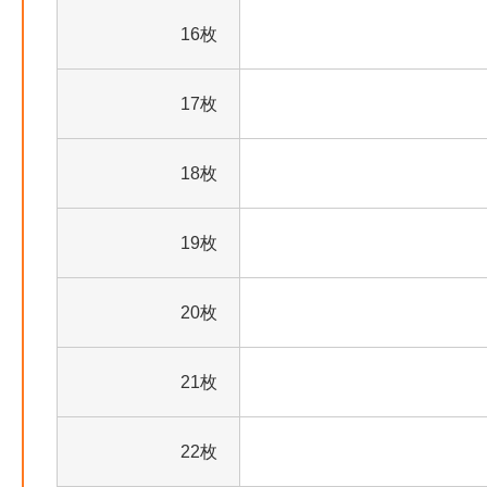
16枚
17枚
18枚
19枚
20枚
21枚
22枚