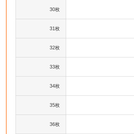
30枚
31枚
32枚
33枚
34枚
35枚
36枚