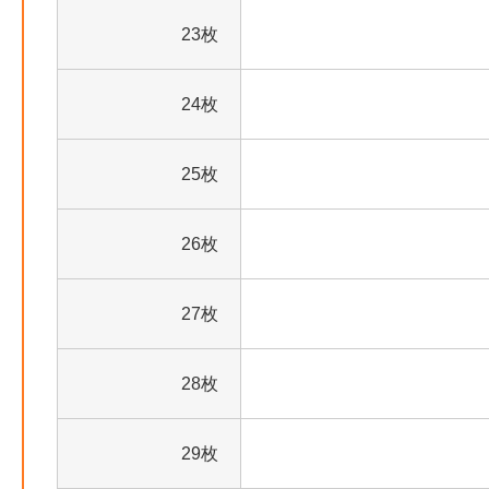
23枚
24枚
25枚
26枚
27枚
28枚
29枚