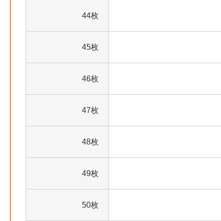
44枚
45枚
46枚
47枚
48枚
49枚
50枚