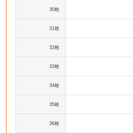
30枚
31枚
32枚
33枚
34枚
35枚
36枚