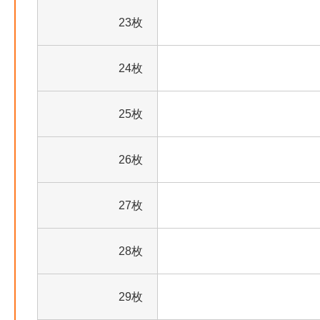
23枚
24枚
25枚
26枚
27枚
28枚
29枚