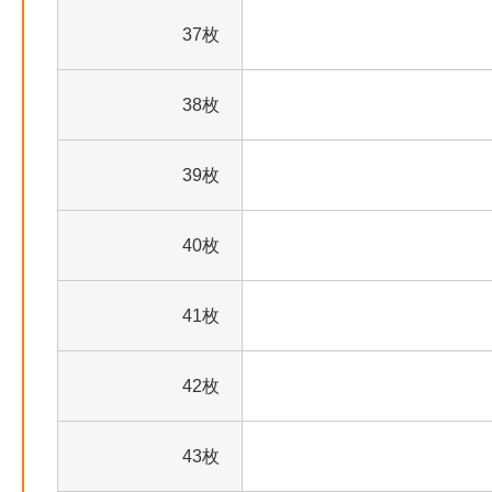
37枚
38枚
39枚
40枚
41枚
42枚
43枚