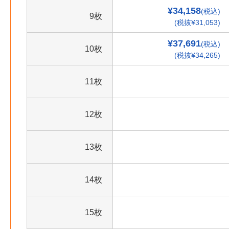
¥34,158
(税込)
9枚
(税抜¥31,053)
¥37,691
(税込)
10枚
(税抜¥34,265)
11枚
12枚
13枚
14枚
15枚