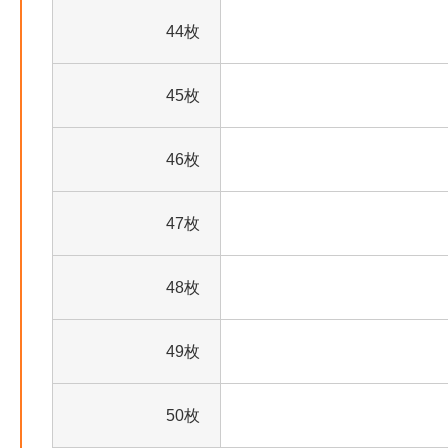
44枚
45枚
46枚
47枚
48枚
49枚
50枚