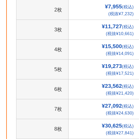
¥7,955
(税込)
2枚
(税抜¥7,232)
¥11,727
(税込)
3枚
(税抜¥10,661)
¥15,500
(税込)
4枚
(税抜¥14,091)
¥19,273
(税込)
5枚
(税抜¥17,521)
¥23,562
(税込)
6枚
(税抜¥21,420)
¥27,092
(税込)
7枚
(税抜¥24,630)
¥30,625
(税込)
8枚
(税抜¥27,841)