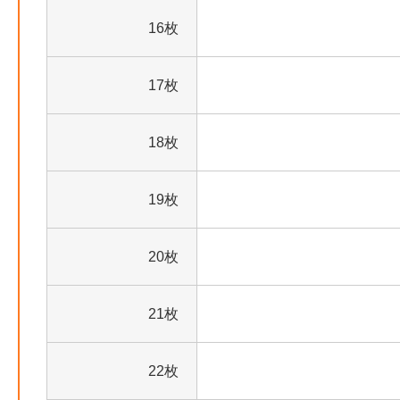
16枚
17枚
18枚
19枚
20枚
21枚
22枚