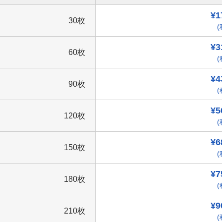
¥1
30枚
(
¥3
60枚
(
¥4
90枚
(
¥5
120枚
(
¥6
150枚
(
¥7
180枚
(
¥9
210枚
(