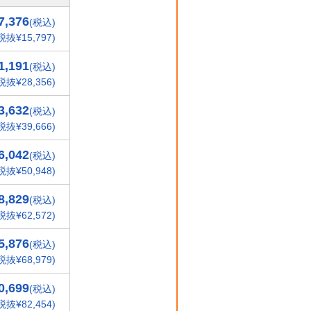
7,376
(税込)
税抜¥15,797)
1,191
(税込)
税抜¥28,356)
3,632
(税込)
税抜¥39,666)
6,042
(税込)
税抜¥50,948)
8,829
(税込)
税抜¥62,572)
5,876
(税込)
税抜¥68,979)
0,699
(税込)
税抜¥82,454)