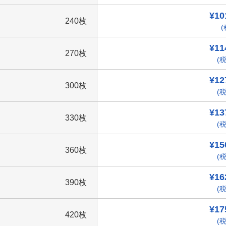
¥10
240枚
(
¥11
270枚
(税
¥12
300枚
(税
¥13
330枚
(税
¥15
360枚
(税
¥16
390枚
(税
¥17
420枚
(税