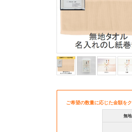
ご希望の数量に応じた金額をク
無地