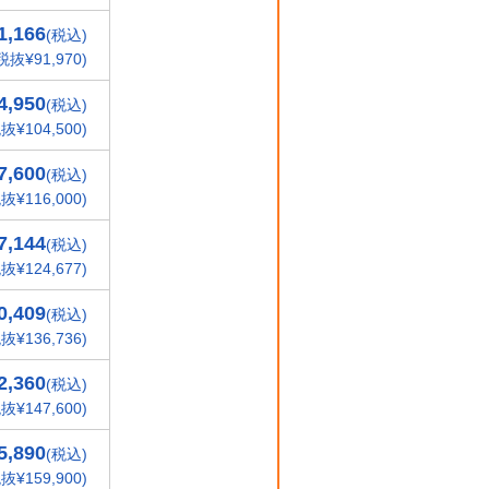
1,166
(税込)
税抜¥91,970)
4,950
(税込)
抜¥104,500)
7,600
(税込)
抜¥116,000)
7,144
(税込)
抜¥124,677)
0,409
(税込)
抜¥136,736)
2,360
(税込)
抜¥147,600)
5,890
(税込)
抜¥159,900)