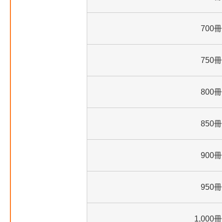
700冊
750冊
800冊
850冊
900冊
950冊
1,000冊