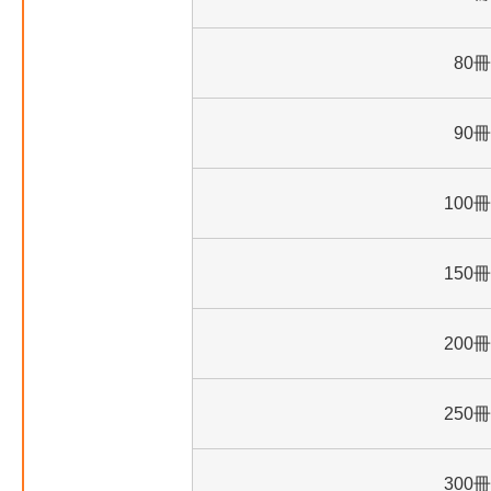
80冊
90冊
100冊
150冊
200冊
250冊
300冊