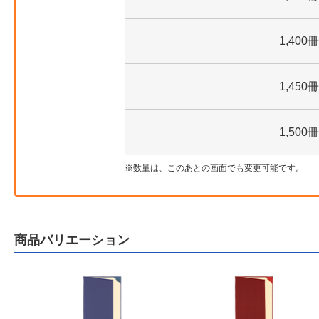
1,400冊
1,450冊
1,500冊
数量は、このあとの画面でも変更可能です。
商品バリエーション