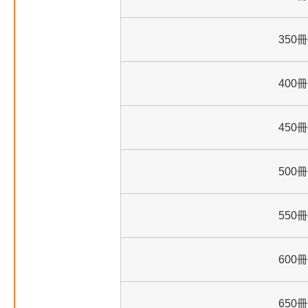
350冊
400冊
450冊
500冊
550冊
600冊
650冊