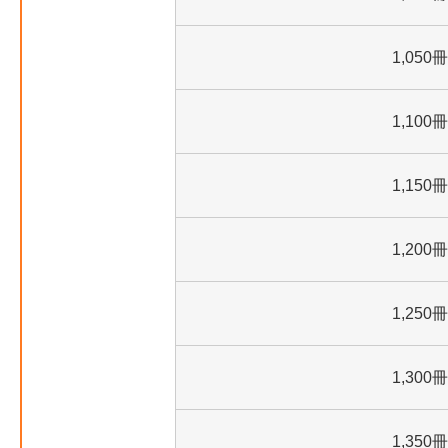
1,050冊
1,100冊
1,150冊
1,200冊
1,250冊
1,300冊
1,350冊