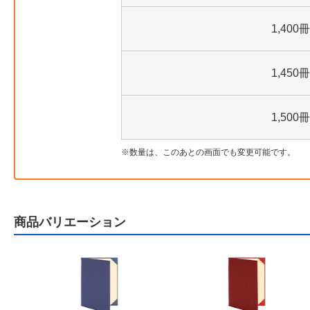
1,400冊
1,450冊
1,500冊
数量は、このあとの画面でも変更可能です。
商品バリエーション