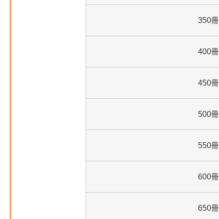
350冊
400冊
450冊
500冊
550冊
600冊
650冊