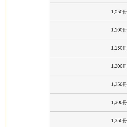
1,050冊
1,100冊
1,150冊
1,200冊
1,250冊
1,300冊
1,350冊