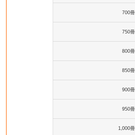
700冊
750冊
800冊
850冊
900冊
950冊
1,000冊