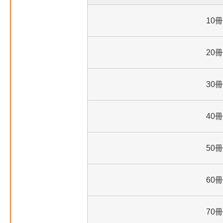
10冊
20冊
30冊
40冊
50冊
60冊
70冊