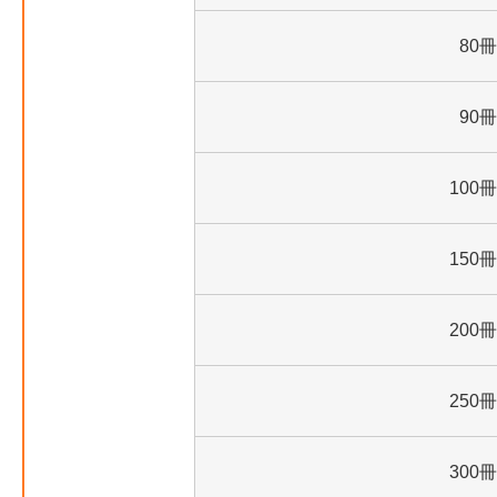
80冊
90冊
100冊
150冊
200冊
250冊
300冊