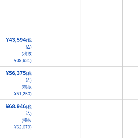
¥43,594
(税
込)
(税抜
¥39,631)
¥56,375
(税
込)
(税抜
¥51,250)
¥68,946
(税
込)
(税抜
¥62,679)