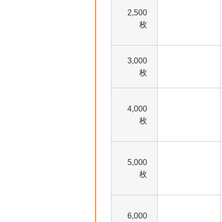
2,500
枚
3,000
枚
4,000
枚
5,000
枚
6,000