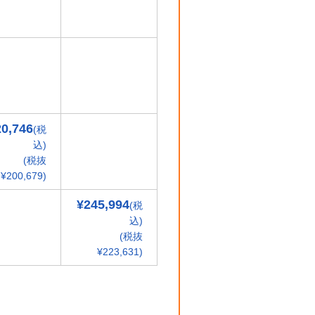
20,746
(税
込)
(税抜
¥200,679)
¥245,994
(税
込)
(税抜
¥223,631)