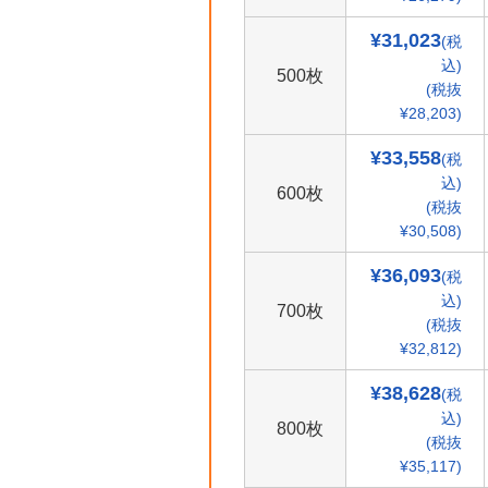
¥31,023
(税
込)
500枚
(税抜
¥28,203)
¥33,558
(税
込)
600枚
(税抜
¥30,508)
¥36,093
(税
込)
700枚
(税抜
¥32,812)
¥38,628
(税
込)
800枚
(税抜
¥35,117)