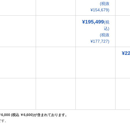
(税抜
¥154,679)
¥195,499
(税
込)
(税抜
¥177,727)
¥2
00 (税込 ￥6,600)が含まれております。
です。