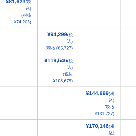
¥81,623
(税
込)
(税抜
¥74,203)
¥94,299
(税
込)
(税抜¥85,727)
¥119,546
(税
込)
(税抜
¥108,679)
¥144,899
(税
込)
(税抜
¥131,727)
¥170,146
(税
込)