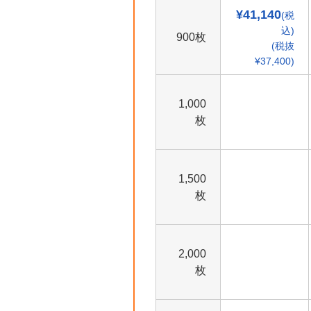
¥41,140
(税
込)
900枚
(税抜
¥37,400)
1,000
枚
1,500
枚
2,000
枚