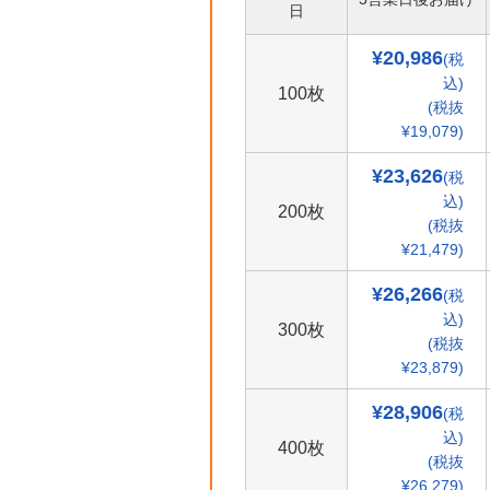
日
¥20,986
(税
込)
100枚
(税抜
¥19,079)
¥23,626
(税
込)
200枚
(税抜
¥21,479)
¥26,266
(税
込)
300枚
(税抜
¥23,879)
¥28,906
(税
込)
400枚
(税抜
¥26,279)