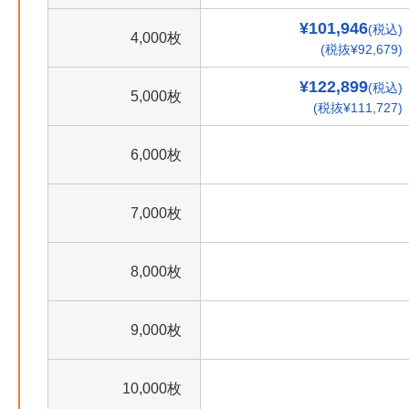
¥101,946
(税込)
4,000枚
(税抜¥92,679)
¥122,899
(税込)
5,000枚
(税抜¥111,727)
6,000枚
7,000枚
8,000枚
9,000枚
10,000枚