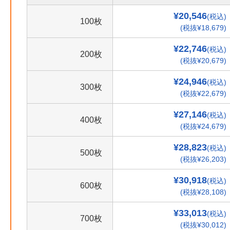
¥20,546
(税込)
100枚
(税抜¥18,679)
¥22,746
(税込)
200枚
(税抜¥20,679)
¥24,946
(税込)
300枚
(税抜¥22,679)
¥27,146
(税込)
400枚
(税抜¥24,679)
¥28,823
(税込)
500枚
(税抜¥26,203)
¥30,918
(税込)
600枚
(税抜¥28,108)
¥33,013
(税込)
700枚
(税抜¥30,012)