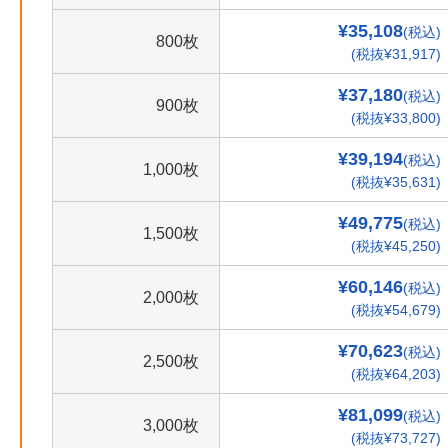
¥35,108
(税込)
800枚
(税抜¥31,917)
¥37,180
(税込)
900枚
(税抜¥33,800)
¥39,194
(税込)
1,000枚
(税抜¥35,631)
¥49,775
(税込)
1,500枚
(税抜¥45,250)
¥60,146
(税込)
2,000枚
(税抜¥54,679)
¥70,623
(税込)
2,500枚
(税抜¥64,203)
¥81,099
(税込)
3,000枚
(税抜¥73,727)