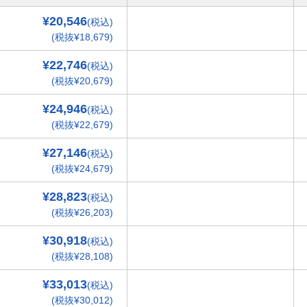
¥20,546
(税込)
(税抜¥18,679)
¥22,746
(税込)
(税抜¥20,679)
¥24,946
(税込)
(税抜¥22,679)
¥27,146
(税込)
(税抜¥24,679)
¥28,823
(税込)
(税抜¥26,203)
¥30,918
(税込)
(税抜¥28,108)
¥33,013
(税込)
(税抜¥30,012)