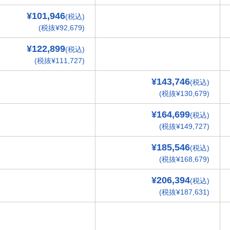
¥101,946
(税込)
(税抜¥92,679)
¥122,899
(税込)
(税抜¥111,727)
¥143,746
(税込)
(税抜¥130,679)
¥164,699
(税込)
(税抜¥149,727)
¥185,546
(税込)
(税抜¥168,679)
¥206,394
(税込)
(税抜¥187,631)