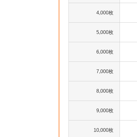
4,000枚
5,000枚
6,000枚
7,000枚
8,000枚
9,000枚
10,000枚