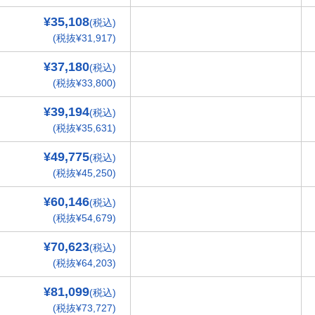
¥35,108
(税込)
(税抜¥31,917)
¥37,180
(税込)
(税抜¥33,800)
¥39,194
(税込)
(税抜¥35,631)
¥49,775
(税込)
(税抜¥45,250)
¥60,146
(税込)
(税抜¥54,679)
¥70,623
(税込)
(税抜¥64,203)
¥81,099
(税込)
(税抜¥73,727)