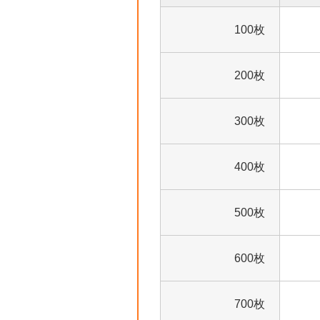
100枚
200枚
300枚
400枚
500枚
600枚
700枚