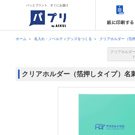
パッとプリント、すぐにお届け
ホーム
名入れ・ノベルティグッズをつくる
クリアホルダー（箔
クリアホルダ
クリアホルダー（箔押しタイプ）名刺