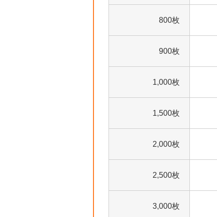
800枚
900枚
1,000枚
1,500枚
2,000枚
2,500枚
3,000枚