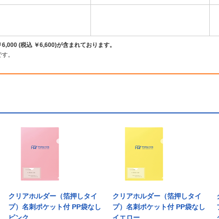
00 (税込 ￥6,600)が含まれております。
です。
クリアホルダー（箔押しタイ
クリアホルダー（箔押しタイ
プ）名刺ポケット付 PP袋なし
プ）名刺ポケット付 PP袋なし
ピンク
イエロー