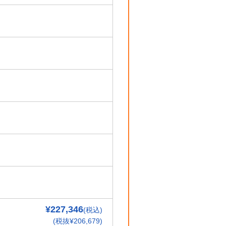
¥227,346
(税込)
(税抜¥206,679)