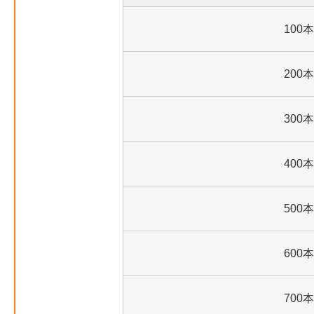
100本
200本
300本
400本
500本
600本
700本