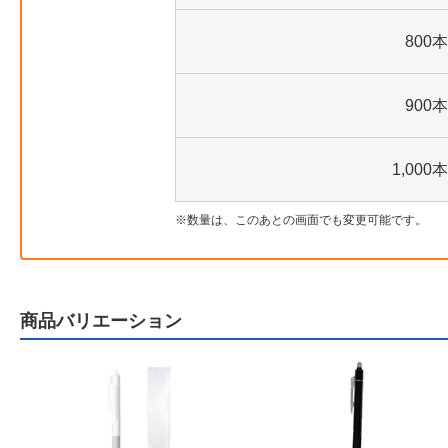
800本
900本
1,000本
数量は、このあとの画面でも変更可能です。
商品バリエーション