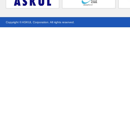
Copyright © ASKUL Corporation. All rights reserved.