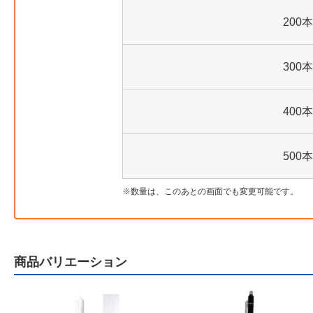
200本
300本
400本
500本
数量は、このあとの画面でも変更可能です。
商品バリエーション