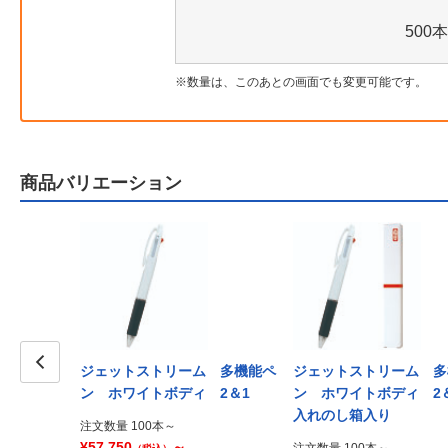
500本
数量は、このあとの画面でも変更可能です。
商品バリエーション
ジェットストリーム 多機能ペ
ジェットストリーム 多
Prev
ン ホワイトボディ 2＆1
ン ホワイトボディ 2＆
入れのし箱入り
注文数量 100本～
¥57,750
～