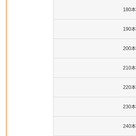
180本
190本
200本
210本
220本
230本
240本