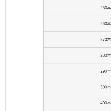
250本
260本
270本
280本
290本
300本
400本