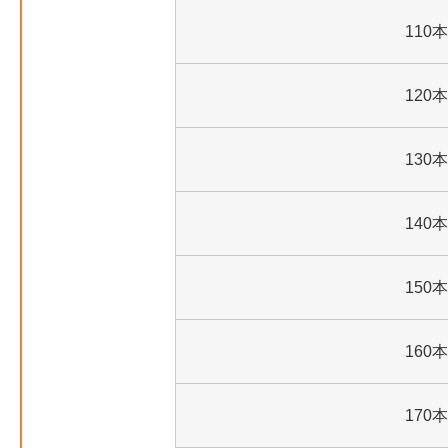
110本
120本
130本
140本
150本
160本
170本