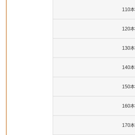
110本
120本
130本
140本
150本
160本
170本