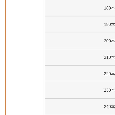
180本
190本
200本
210本
220本
230本
240本