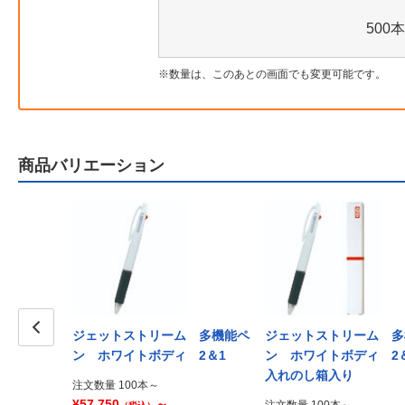
500本
数量は、このあとの画面でも変更可能です。
商品バリエーション
ジェットストリーム 多機能ペ
ジェットストリーム 多
Prev
ン ホワイトボディ 2＆1
ン ホワイトボディ 2＆
入れのし箱入り
注文数量 100本～
¥57,750
～