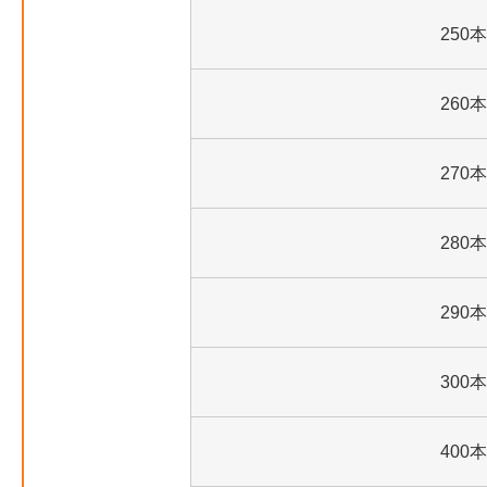
250本
260本
270本
280本
290本
300本
400本