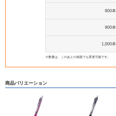
800本
900本
1,000本
数量は、このあとの画面でも変更可能です。
商品バリエーション