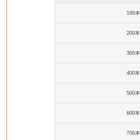
100本
200本
300本
400本
500本
600本
700本