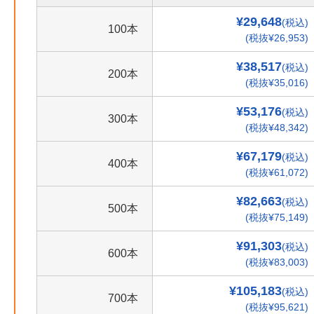
¥29,648
(税込)
100本
(税抜¥26,953)
¥38,517
(税込)
200本
(税抜¥35,016)
¥53,176
(税込)
300本
(税抜¥48,342)
¥67,179
(税込)
400本
(税抜¥61,072)
¥82,663
(税込)
500本
(税抜¥75,149)
¥91,303
(税込)
600本
(税抜¥83,003)
¥105,183
(税込)
700本
(税抜¥95,621)