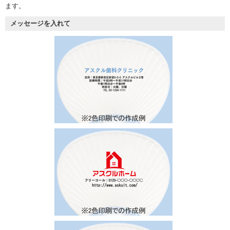
ます。
メッセージを入れて