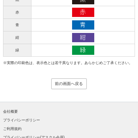
赤
青
紺
緑
実際の印刷色は、表示色とは若干異なります。あらかじめご了承ください。
前の画面へ戻る
会社概要
プライバシーポリシー
ご利用規約
プライバシーポリシー(アスクル会員)