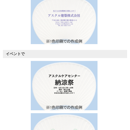
イベントで