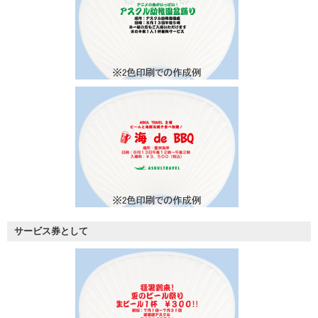
サービス券として