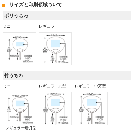
サイズと印刷領域ついて
ポリうちわ
ミニ
レギュラー
竹うちわ
ミニ
レギュラー中万型
レギュラー丸型
レギュラー唐月型