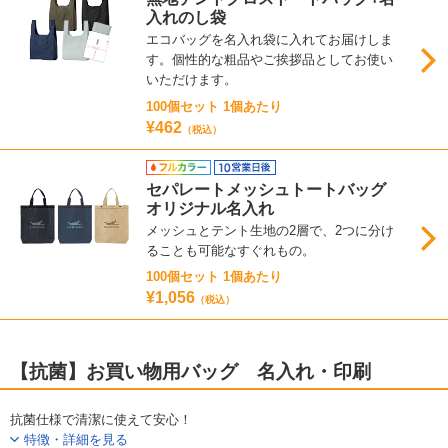
入れのし袋
エコバッグを名入れ袋に入れてお届けしま
す。個性的な粗品やご挨拶品としてお使い
いただけます。
100個セット 1個あたり
¥462
（税込）
セパレートメッシュトートバッグ
オリジナル名入れ
メッシュとテント生地の2層で、2つに分け
ることも可能なすぐれもの。
100個セット 1個あたり
¥1,056
（税込）
【抗菌】お買い物用バッグ 名入れ・印刷
抗菌仕様で清潔に使えて安心！
特徴・詳細を見る