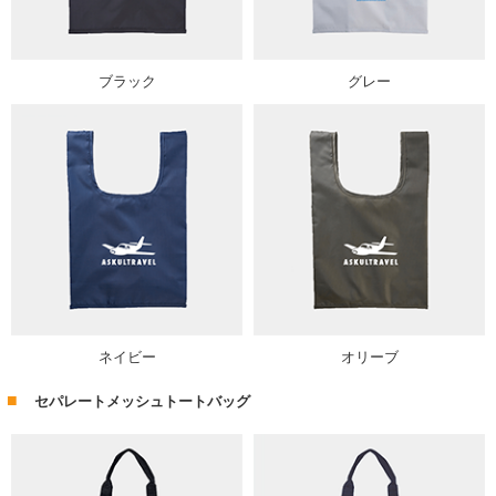
ブラック
グレー
ネイビー
オリーブ
セパレートメッシュトートバッグ