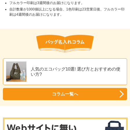
フルカラー印刷は3週間後のお届けになります。
合計数量が1000個以上になる場合、1色印刷は23営業日後、フルカラー印
刷は4週間後のお届けになります。
人気のエコバッグ10選! 選び方とおすすめの使
い方?
コラム一覧へ