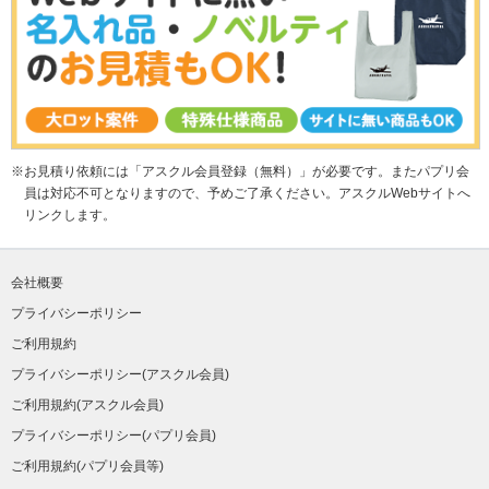
お見積り依頼には「アスクル会員登録（無料）」が必要です。またパプリ会
員は対応不可となりますので、予めご了承ください。アスクルWebサイトへ
リンクします。
会社概要
プライバシーポリシー
ご利用規約
プライバシーポリシー(アスクル会員)
ご利用規約(アスクル会員)
プライバシーポリシー(パプリ会員)
ご利用規約(パプリ会員等)