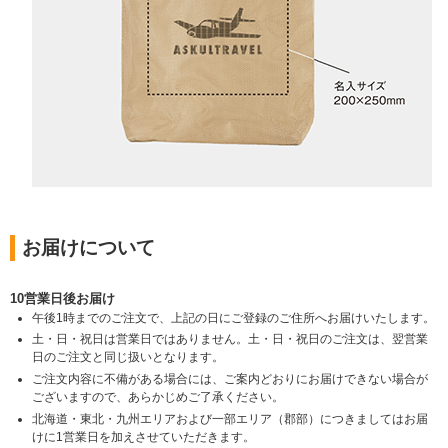
お届けについて
10営業日後お届け
午後1時までのご注文で、上記の日にご登録のご住所へお届けいたします。
土・日・祝日は営業日ではありません。土・日・祝日のご注文は、翌営業
日のご注文と同じ扱いとなります。
ご注文内容に不備がある場合には、ご案内どおりにお届けできない場合が
ございますので、あらかじめご了承ください。
北海道・東北・九州エリアおよび一部エリア（郡部）につきましてはお届
けに1営業日を加えさせていただきます。