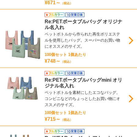
¥671～
（税込）
Re:PETポータブルバッグ オリジナ
ル名入れ
ペットボトルから作られた再生ポリエステ
ルを使用したバッグ。スーパーのお買い物
にオススメのサイズ。
100個セット 1個あたり
¥748～
（税込）
Re:PETポータブルバッグmini オリ
ジナル名入れ
ペットボトルを素材にしたエコなバッグ。
コンビニなどのちょっとしたお買い物にオ
ススメのサイズ。
100個セット 1個あたり
¥715～
（税込）