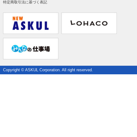
特定商取引法に基づく表記
Copyright © ASKUL Corporation. All right reserved.