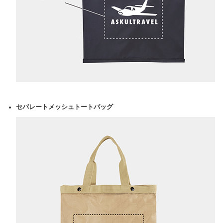
セパレートメッシュトートバッグ