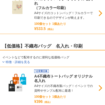
れ
（フルカラー印刷）
A4サイズのコットンバッグ！フルカラーで
印刷できるのでデザインが映えます。
100個セット 1個あたり
¥533.5
（税込）
【低価格】不織布バッグ 名入れ・印刷
イベントなどで配布するのに便利な低価格バッグ
特徴・詳細を見る
A4不織布トートバッグ オリジナル
名入れ
A4サイズの不織布製バッグ！イベントでの
資料やサンプル配布に最適！
100個セット 1個あたり
¥396
（税込）