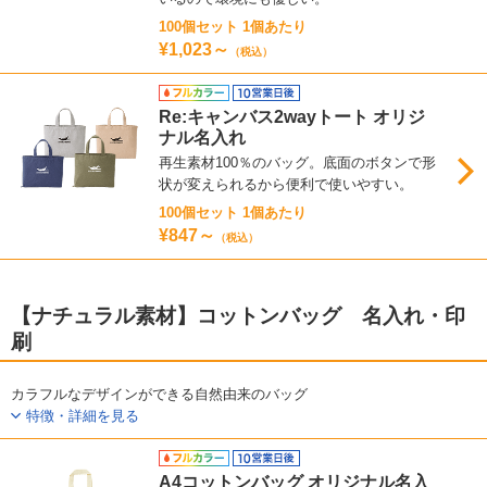
100個セット 1個あたり
¥1,023～
（税込）
Re:キャンバス2wayトート オリジ
ナル名入れ
再生素材100％のバッグ。底面のボタンで形
状が変えられるから便利で使いやすい。
100個セット 1個あたり
¥847～
（税込）
【ナチュラル素材】コットンバッグ 名入れ・印
刷
カラフルなデザインができる自然由来のバッグ
特徴・詳細を見る
A4コットンバッグ オリジナル名入