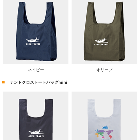
ネイビー
オリーブ
テントクロストートバッグmini