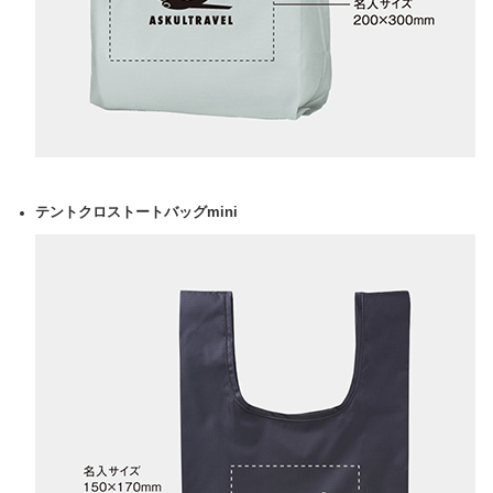
テントクロストートバッグmini