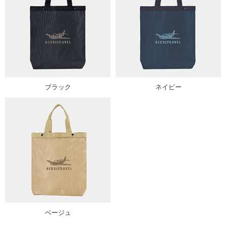
ブラック
ネイビー
ベージュ