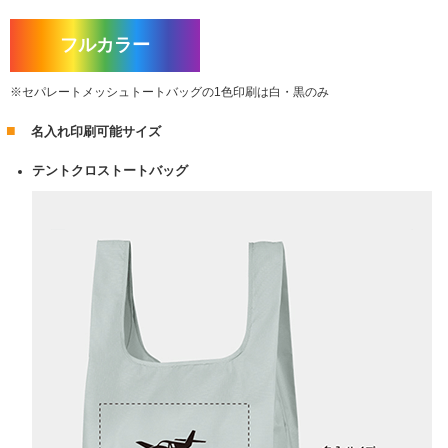
フルカラー
セパレートメッシュトートバッグの1色印刷は白・黒のみ
名入れ印刷可能サイズ
テントクロストートバッグ