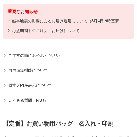
重要なお知らせ
熊本地震の影響によるお届け遅延について（8月4日 9時更新）
お盆期間中のご注文・お届けについて
ご注文の前にお読みください
自由編集機能について
原寸大PDF表示について
よくある質問（FAQ）
【定番】お買い物用バッグ 名入れ・印刷