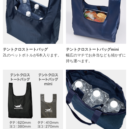
テントクロストートバッグ
テントクロストートバッグmini
2Lのペットボトルが6本入ります。
幅広のマチでお弁当なども傾かずに
持ち運べます。