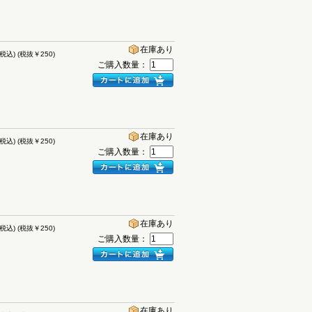
在庫あり
(税込)
(税抜￥250)
ご購入数量：
在庫あり
(税込)
(税抜￥250)
ご購入数量：
在庫あり
(税込)
(税抜￥250)
ご購入数量：
在庫あり