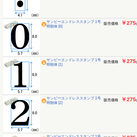
サンビーエンドレススタンプ 1号
￥275
販売価格
明朝体 [0]
サンビーエンドレススタンプ 1号
￥275
販売価格
明朝体 [1]
サンビーエンドレススタンプ 1号
￥275
販売価格
明朝体 [2]
サンビーエンドレススタンプ 1号