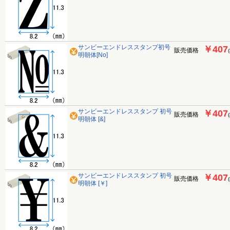
サンビーエンドレススタンプ初号
￥407
販売価格
明朝体[No]
サンビーエンドレススタンプ 初号
￥407
販売価格
明朝体 [&]
サンビーエンドレススタンプ 初号
￥407
販売価格
明朝体 [￥]