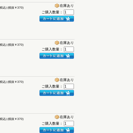
在庫あり
(税込)
(税抜￥370)
ご購入数量：
在庫あり
(税込)
(税抜￥370)
ご購入数量：
在庫あり
(税込)
(税抜￥370)
ご購入数量：
在庫あり
(税込)
(税抜￥370)
ご購入数量：