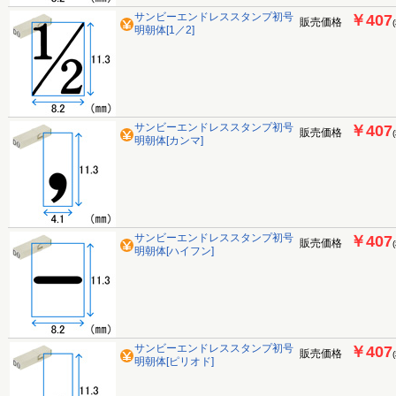
サンビーエンドレススタンプ初号
￥407
販売価格
明朝体[1／2]
サンビーエンドレススタンプ初号
￥407
販売価格
明朝体[カンマ]
サンビーエンドレススタンプ初号
￥407
販売価格
明朝体[ハイフン]
サンビーエンドレススタンプ初号
￥407
販売価格
明朝体[ピリオド]