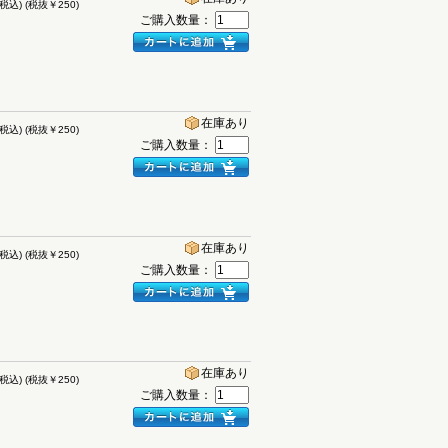
(税込)
(税抜￥250)
ご購入数量：
在庫あり
(税込)
(税抜￥250)
ご購入数量：
在庫あり
(税込)
(税抜￥250)
ご購入数量：
在庫あり
(税込)
(税抜￥250)
ご購入数量：