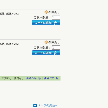
在庫あり
(税込)
(税抜￥250)
ご購入数量：
在庫あり
(税込)
(税抜￥250)
ご購入数量：
並び替え：
指定なし |
価格の高い順
|
価格の安い順
ページの先頭へ