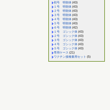
初号 明朝体
(43)
１号 明朝体
(43)
２号 明朝体
(43)
３号 明朝体
(43)
４号 明朝体
(43)
５号 明朝体
(43)
６号 明朝体
(42)
１号 ゴシック体
(43)
２号 ゴシック体
(43)
３号 ゴシック体
(43)
４号 ゴシック体
(43)
５号 ゴシック体
(43)
専用ケース
(21)
ワクチン接種量用セット
(5)