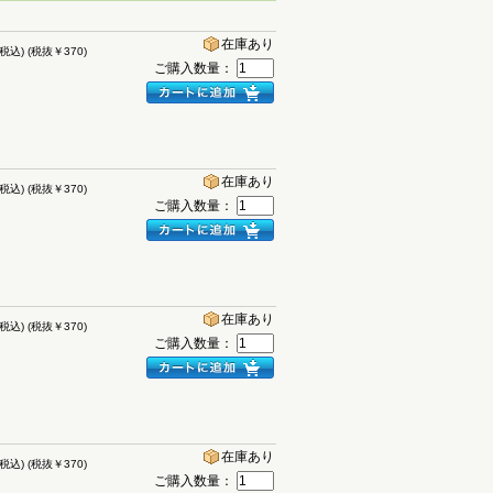
在庫あり
(税込)
(税抜￥370)
ご購入数量：
在庫あり
(税込)
(税抜￥370)
ご購入数量：
在庫あり
(税込)
(税抜￥370)
ご購入数量：
在庫あり
(税込)
(税抜￥370)
ご購入数量：