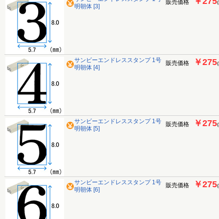
￥275
販売価格
明朝体 [3]
サンビーエンドレススタンプ 1号
￥275
販売価格
明朝体 [4]
サンビーエンドレススタンプ 1号
￥275
販売価格
明朝体 [5]
サンビーエンドレススタンプ 1号
￥275
販売価格
明朝体 [6]