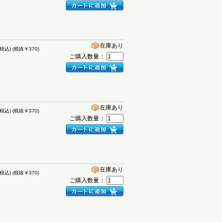
在庫あり
(税込)
(税抜￥370)
ご購入数量：
在庫あり
(税込)
(税抜￥370)
ご購入数量：
在庫あり
(税込)
(税抜￥370)
ご購入数量：