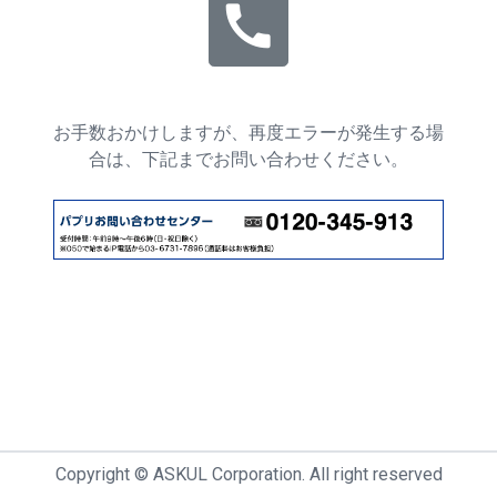
call
お手数おかけしますが、再度エラーが発生する場
合は、下記までお問い合わせください。
Copyright © ASKUL Corporation. All right reserved