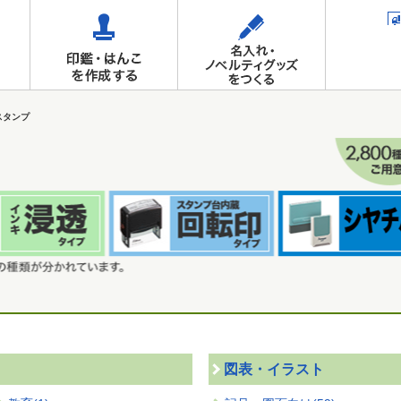
スタンプ
図表・イラスト