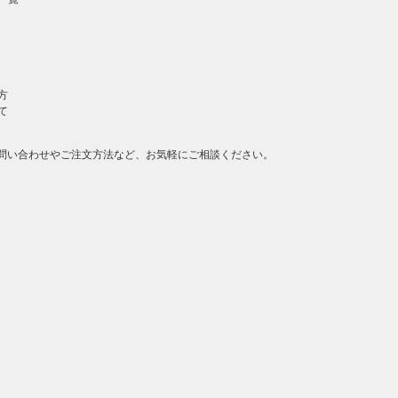
方
て
問い合わせやご注文方法など、お気軽にご相談ください。