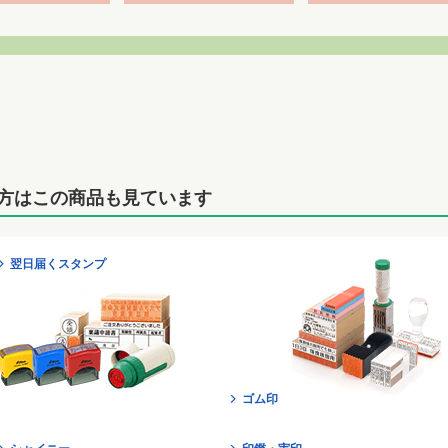
方はこの商品も見ています
翌日届くスタンプ
ゴム印