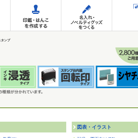
スタンプ
図表・イラスト