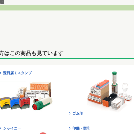
方はこの商品も見ています
翌日届くスタンプ
ゴム印
シャイニー
印鑑・実印