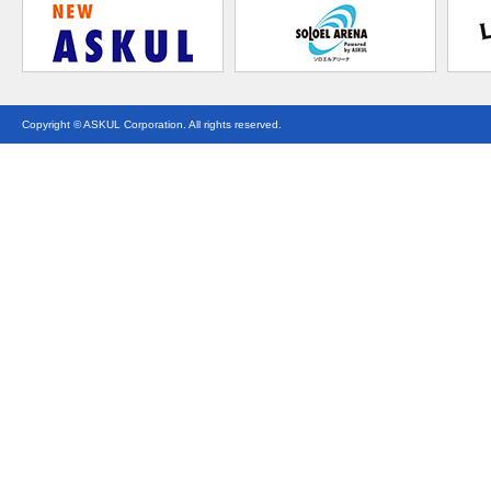
Copyright © ASKUL Corporation. All rights reserved.