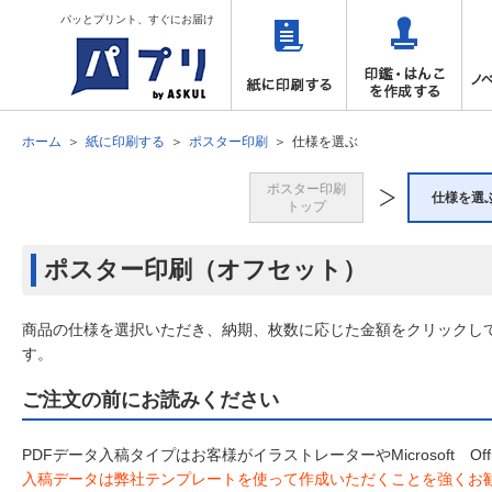
パッとプリント、すぐにお届け
ホーム
紙に印刷する
ポスター印刷
仕様を選ぶ
ポスター印刷
仕様を選
トップ
ポスター印刷（オフセット）
商品の仕様を選択いただき、納期、枚数に応じた金額をクリックし
す。
ご注文の前にお読みください
PDFデータ入稿タイプはお客様がイラストレーターやMicrosoft 
入稿データは弊社テンプレートを使って作成いただくことを強くお