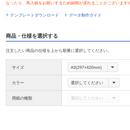
なったり、再入稿をお願いするため納期が遅れることがございます
テンプレートダウンロード
データ制作ガイド
商品・仕様を選択する
注文したい商品の仕様を上から順番に選択してください。
サイズ
A3(297×420mm)
カラー
選択してください
用紙の種類
選択してください