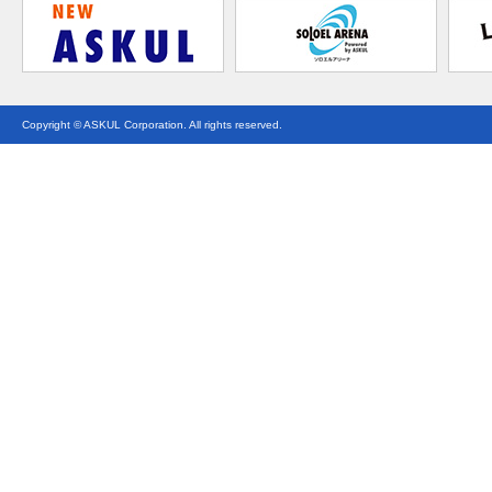
Copyright © ASKUL Corporation. All rights reserved.