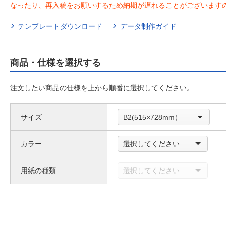
なったり、再入稿をお願いするため納期が遅れることがございます
テンプレートダウンロード
データ制作ガイド
商品・仕様を選択する
注文したい商品の仕様を上から順番に選択してください。
サイズ
B2(515×728mm）
カラー
選択してください
用紙の種類
選択してください