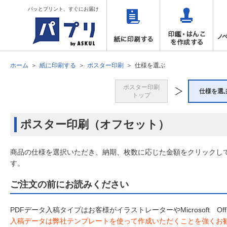
パッとプリント、すぐにお届け
ホーム
紙に印刷する
ポスター印刷
仕様を選ぶ
ポスター印刷
仕様を選
トップ
ポスター印刷（オフセット）
商品の仕様を選択いただき、納期、枚数に応じた金額をクリックし
す。
ご注文の前にお読みください
PDFデータ入稿タイプはお客様がイラストレーターやMicrosoft 
入稿データは弊社テンプレートを使って作成いただくことを強くお