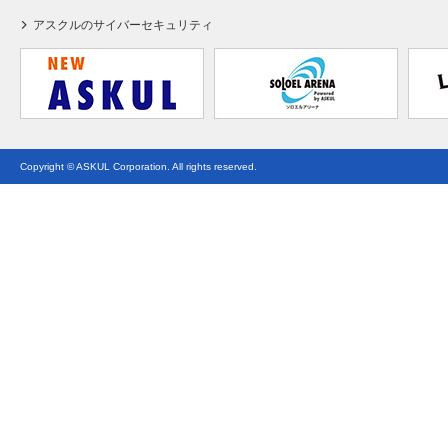
アスクルのサイバーセキュリティ
Copyright © ASKUL Corporation. All rights reserved.