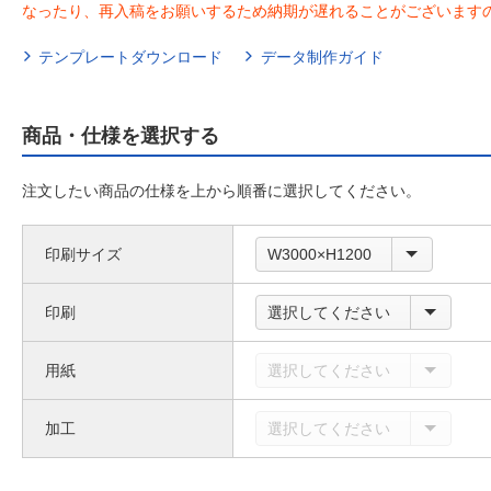
なったり、再入稿をお願いするため納期が遅れることがございます
テンプレートダウンロード
データ制作ガイド
商品・仕様を選択する
注文したい商品の仕様を上から順番に選択してください。
印刷サイズ
W3000×H1200
印刷
選択してください
用紙
選択してください
加工
選択してください