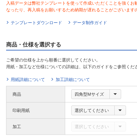
入稿データは弊社テンプレートを使って作成いただくことを強くお
なったり、再入稿をお願いするため納期が遅れることがございます
テンプレートダウンロード
データ制作ガイド
商品・仕様を選択する
ご希望の仕様を上から順番に選択してください。
用紙・加工など仕様についての詳細は、以下のガイドをご参照くだ
用紙詳細について
加工詳細について
商品
四角型Mサイズ
印刷用紙
選択してください
加工
選択してください